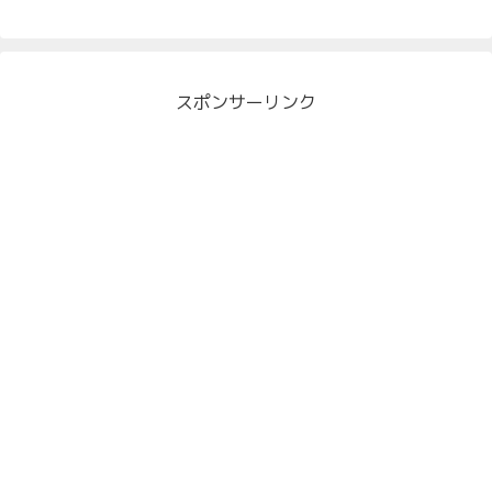
スポンサーリンク