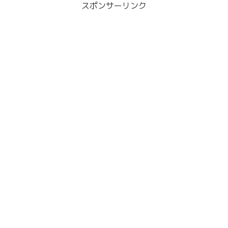
スポンサーリンク