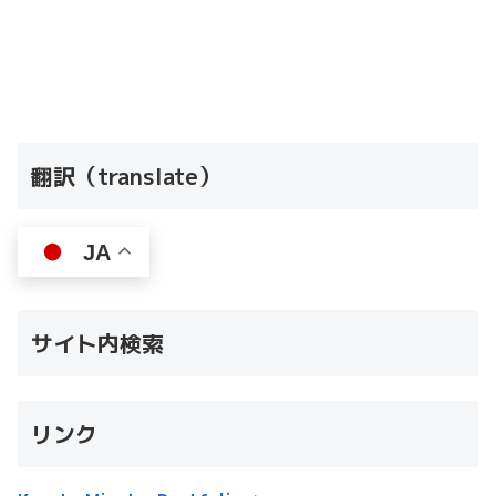
翻訳（translate）
JA
サイト内検索
リンク