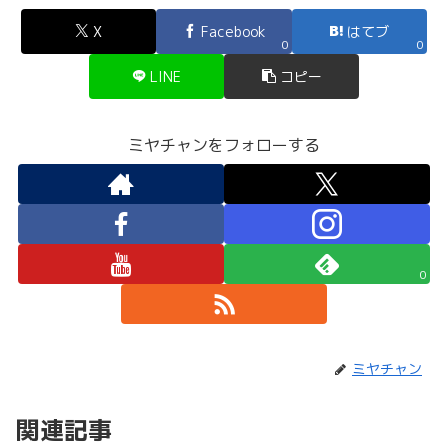
X
Facebook
はてブ
0
0
LINE
コピー
ミヤチャンをフォローする
0
ミヤチャン
関連記事