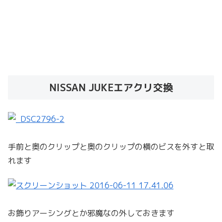
NISSAN JUKEエアクリ交換
手前と奥のクリップと奥のクリップの横のビスを外すと取
れます
お飾りアーシングとか邪魔なの外しておきます