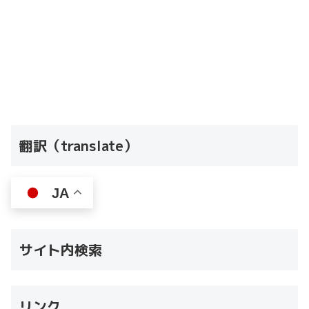
翻訳（translate）
JA
サイト内検索
リンク