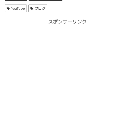
YouTube
ブログ
スポンサーリンク