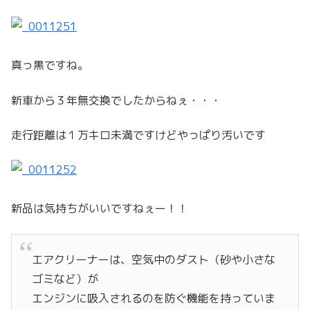
真っ黒ですね。
新車から３年無交換でしたからねぇ・・・
走行距離は１万キロ未満ですけどやっぱり汚いです
新品は気持ちがいいですねぇー！！
エアクリーナーは、空気中のダスト（砂や小さな
ゴミなど）が
エンジンに吸入されるのを防ぐ機能を持っていま