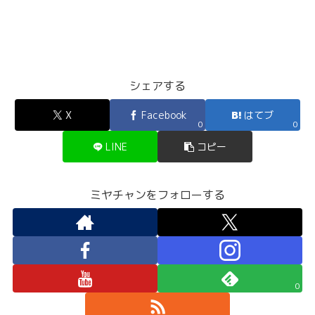
シェアする
X
Facebook
はてブ
0
0
LINE
コピー
ミヤチャンをフォローする
0