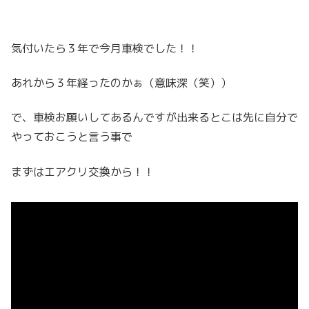
気付いたら３年で今月車検でした！！
あれから３年経ったのかぁ（意味深（笑））
で、車検お願いしてあるんですが出来るとこは先に自分で
やっておこうと言う事で
まずはエアクリ交換から！！