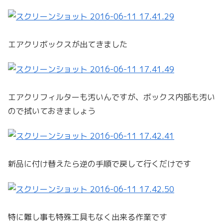
エアクリボックスが出てきました
エアクリフィルターも汚いんですが、ボックス内部も汚い
ので拭いておきましょう
新品に付け替えたら逆の手順で戻して行くだけです
特に難し事も特殊工具もなく出来る作業です