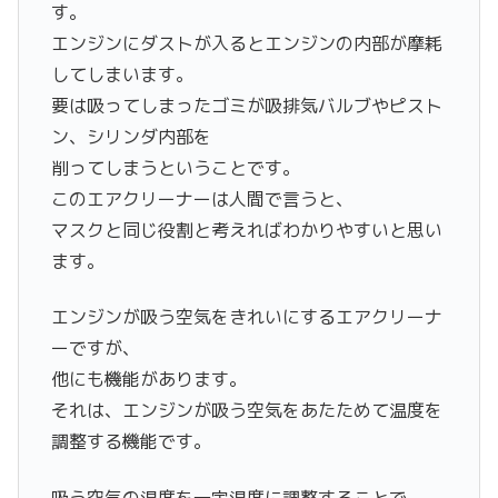
す。
エンジンにダストが入るとエンジンの内部が摩耗
してしまいます。
要は吸ってしまったゴミが吸排気バルブやピスト
ン、シリンダ内部を
削ってしまうということです。
このエアクリーナーは人間で言うと、
マスクと同じ役割と考えればわかりやすいと思い
ます。
エンジンが吸う空気をきれいにするエアクリーナ
ーですが、
他にも機能があります。
それは、エンジンが吸う空気をあたためて温度を
調整する機能です。
吸う空気の温度を一定温度に調整することで、