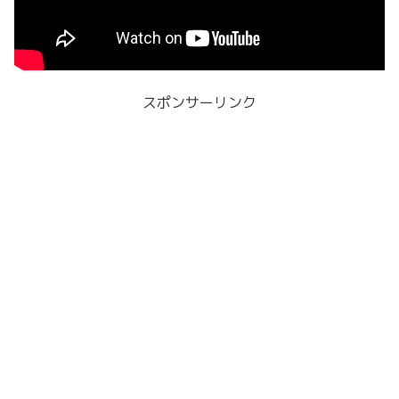
スポンサーリンク