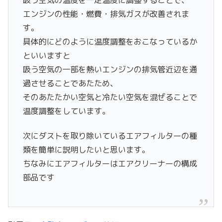
エンジンの性能・燃費・排気ガスが改善されま
す。
具体的にどのように温度調整をおこなっているか
といいますと
吸う空気の一部を熱いエンジンの排気管近辺を通
過させることであたため、
そのあたたかい空気と冷たい空気を混ぜることで
温度調整をしています。
次にダストを取り除いているエアフィルターの種
類を簡単に説明したいと思います。
ちなみにエアフィルターはエアクリーナーの構成
部品です