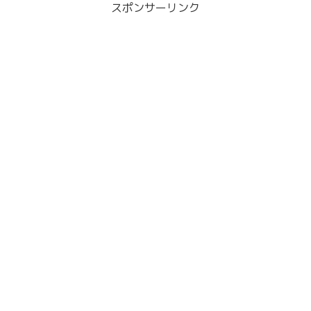
スポンサーリンク