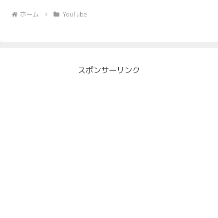
ホーム
YouTube
スポンサーリンク