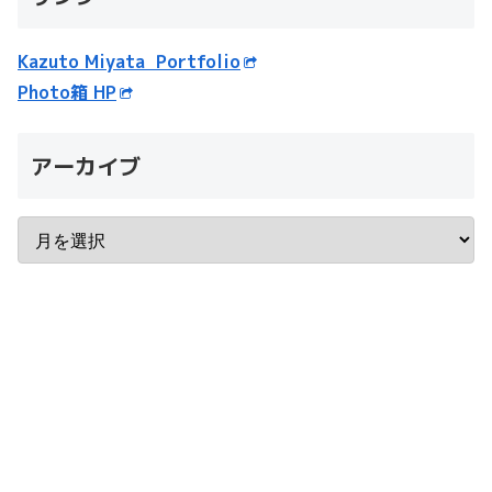
Kazuto Miyata Portfolio
Photo箱 HP
アーカイブ