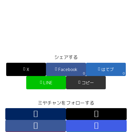
シェアする
X
Facebook
はてブ
0
0
LINE
コピー
ミヤチャンをフォローする