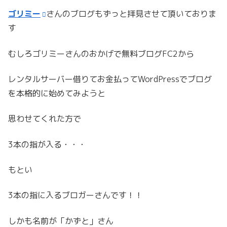
ゴリミー
さんのブログもずっと拝見させて頂いておりま
す
むしろゴリミーさんのおかげで無料ブログFC2から
レンタルサーバー借りてお金払ってWordPressでブログ
を本格的に始めてみようと
思わせてくれた方で
3本の指が入る・・・
もとい
3本の指に入るブロガーさんです！！
しかも名前が「かずと」さん