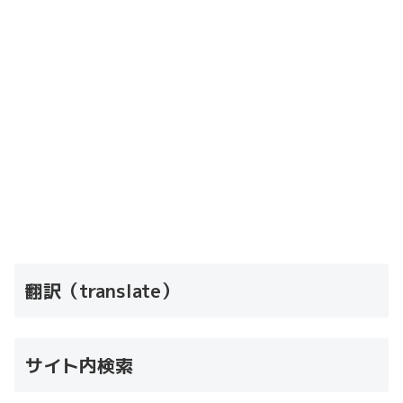
翻訳（translate）
サイト内検索