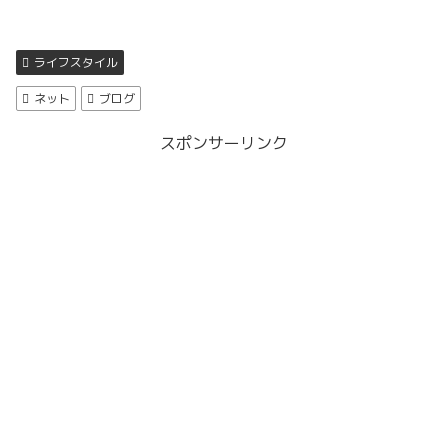
ライフスタイル
ネット
ブログ
スポンサーリンク