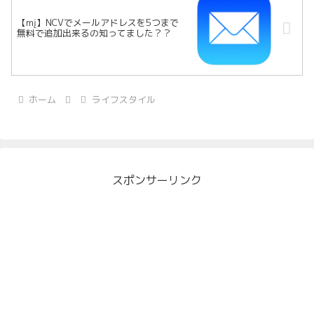
【mį】NCVでメールアドレスを5つまで
無料で追加出来るの知ってました？？
ホーム
ライフスタイル
スポンサーリンク