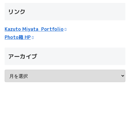
リンク
Kazuto Miyata Portfolio
Photo箱 HP
アーカイブ