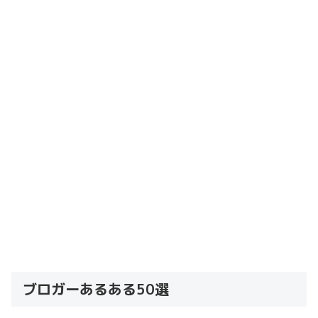
ブロガーあるある50選