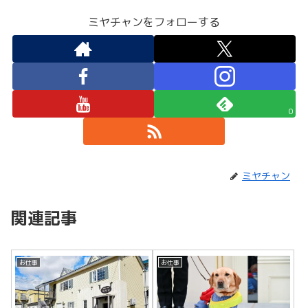
ミヤチャンをフォローする
0
ミヤチャン
関連記事
お仕事
お仕事