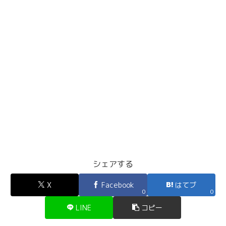
シェアする
X
Facebook
はてブ
0
0
LINE
コピー