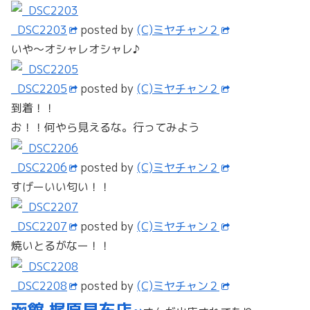
_DSC2203
posted by
(C)ミヤチャン２
いや～オシャレオシャレ♪
_DSC2205
posted by
(C)ミヤチャン２
到着！！
お！！何やら見えるな。行ってみよう
_DSC2206
posted by
(C)ミヤチャン２
すげーいい匂い！！
_DSC2207
posted by
(C)ミヤチャン２
焼いとるがなー！！
_DSC2208
posted by
(C)ミヤチャン２
函館 梶原昆布店