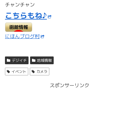
チャンチャン
こちらもね♪
にほんブログ村
デジイチ
地域情報
イベント
カメラ
スポンサーリンク