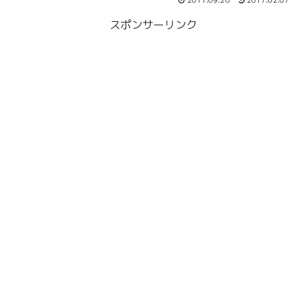
2011.09.26
2017.02.07
スポンサーリンク