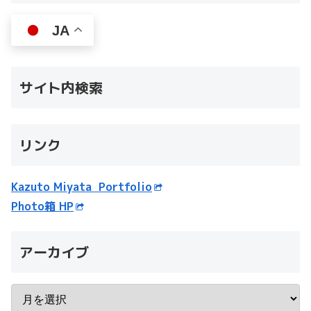
JA
サイト内検索
リンク
Kazuto Miyata Portfolio
Photo箱 HP
アーカイブ