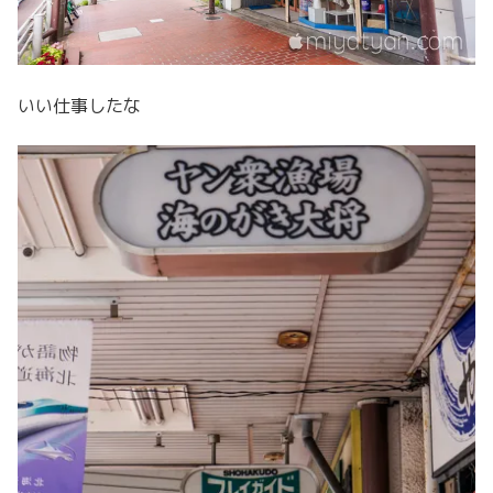
いい仕事したな