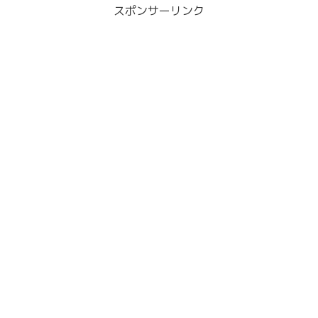
スポンサーリンク