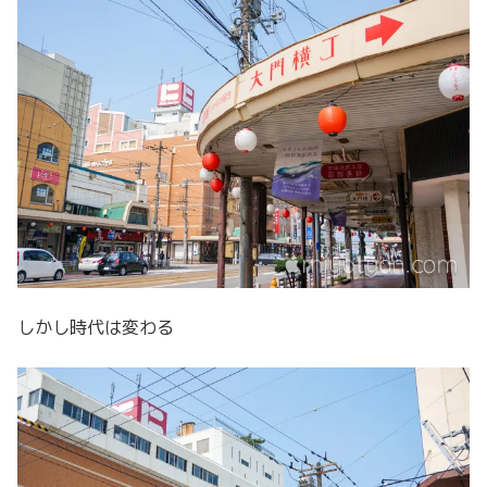
しかし時代は変わる