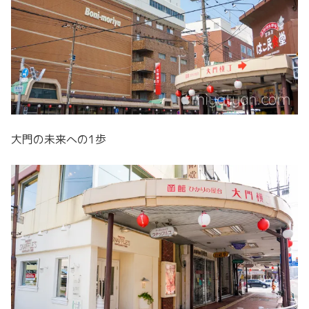
大門の未来への1歩