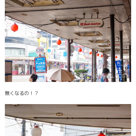
無くなるの！？