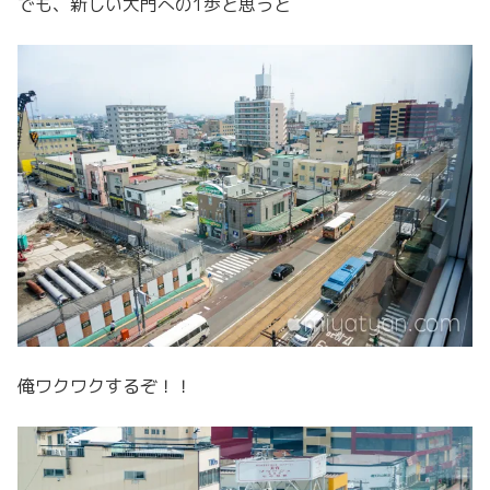
でも、新しい大門への1歩と思うと
俺ワクワクするぞ！！