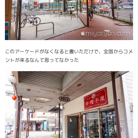
このアーケードがなくなると書いただけで、全国からコメ
ントが来るなんて思ってなかった