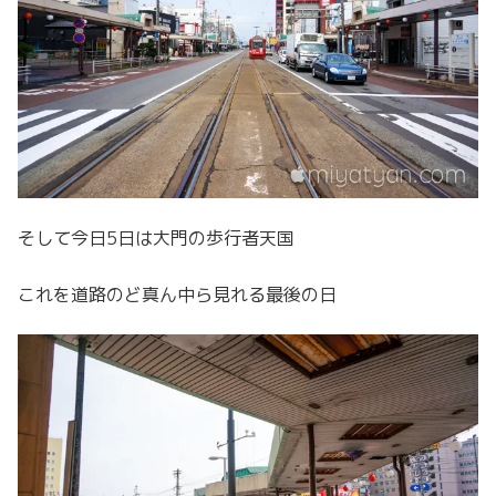
そして今日5日は大門の歩行者天国
これを道路のど真ん中ら見れる最後の日