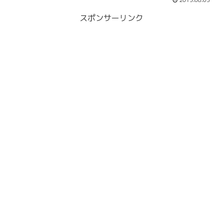
2015.08.05
スポンサーリンク