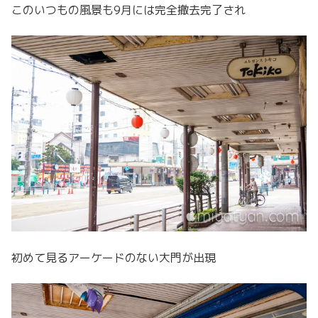
このいつもの風景も9月には完全撤去完了され
初めて見るアーケードのない大門が出現