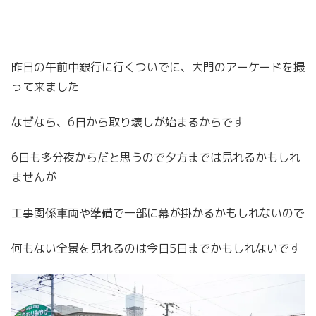
昨日の午前中銀行に行くついでに、大門のアーケードを撮
って来ました
なぜなら、6日から取り壊しが始まるからです
6日も多分夜からだと思うので夕方までは見れるかもしれ
ませんが
工事関係車両や準備で一部に幕が掛かるかもしれないので
何もない全景を見れるのは今日5日までかもしれないです