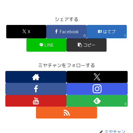
シェアする
X
Facebook
はてブ
0
1
LINE
コピー
ミヤチャンをフォローする
0
ミヤチャン