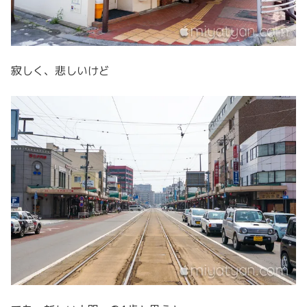
寂しく、悲しいけど