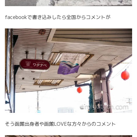
facebookで書き込みしたら全国からコメントが
そう函館出身者や函館LOVEな方々からのコメント