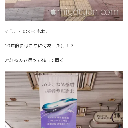
そう。このKFCもね。
10年後にはここに何あったけ！？
となるので撮って残して置く