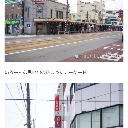
いろーんな思い出の詰まったアーケード