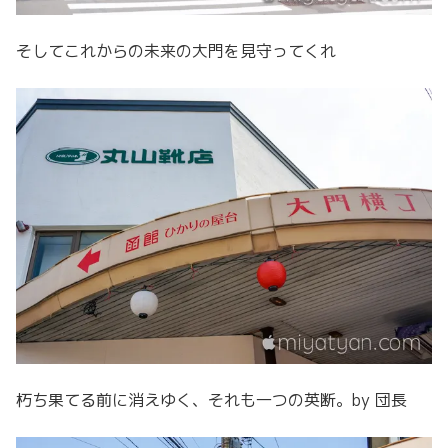
そしてこれからの未来の大門を見守ってくれ
朽ち果てる前に消えゆく、それも一つの英断。by 団長