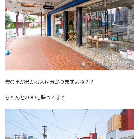
僕の事が分かる人は分かりますよね？？
ちゃんとZOOも映ってます