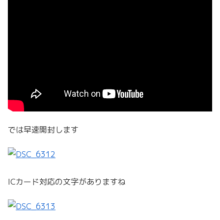
では早速開封します
ICカード対応の文字がありますね