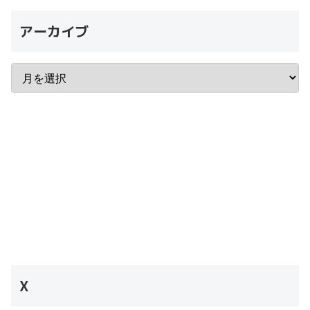
アーカイブ
X