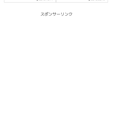
スポンサーリンク