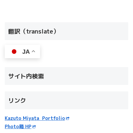
翻訳（translate）
JA
サイト内検索
リンク
Kazuto Miyata Portfolio
Photo箱 HP