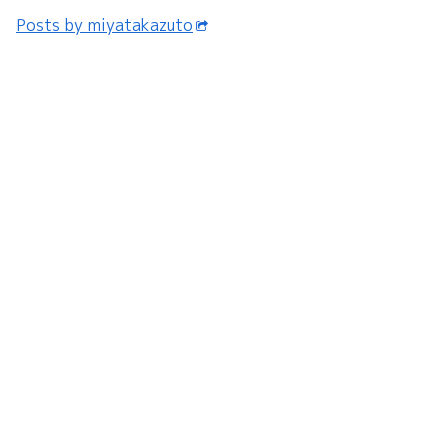
Posts by miyatakazuto