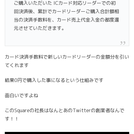
ご購入いただいた ICカード対応リーダーでの初
回決済後、累計でカードリーダーご購入合計額相
当の決済手数料を、カード売上代金入金の都度還
元させていただきます。
カード決済手数料で新しいカードリーダーの金額分を引い
てくれます
結果0円で購入した事になるという仕組みです
面白いですよね
このSquareの社長はなんとあのTwitterの創業者なんで
す！！