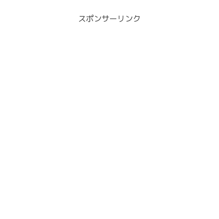
スポンサーリンク