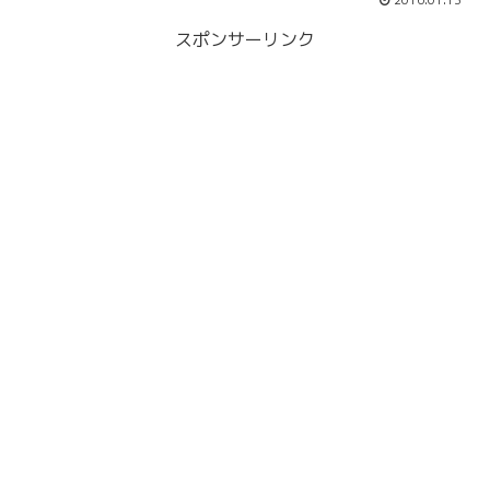
2016.01.13
スポンサーリンク