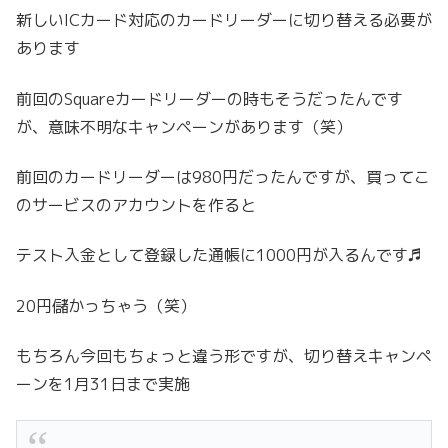
新しいICカード対応のカードリーダーに切り替える必要が
あります
前回のSquareカードリーダーの時もそうだったんです
が、意味不明なキャンペーンがあります（笑）
前回のカードリーダーは980円だったんですが、買ってこ
のサービスのアカウントを作ると
テスト入金として登録した通帳に1000円が入るんです♬
20円儲かっちゃう（笑）
もちろん今回もちょっと違う形ですが、切り替えキャンペ
ーンを1月31日まで実施