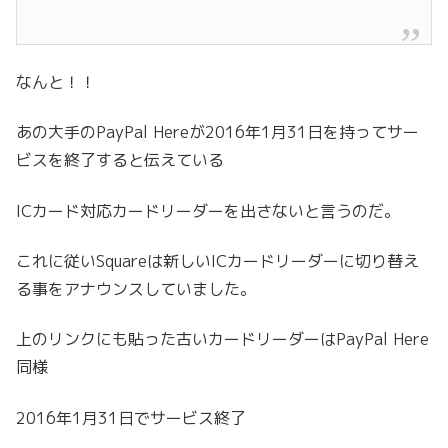
なんと！！
あの大手のPayPal Hereが2016年1月31日を持ってサー
ビスを終了すると伝えている
ICカード対応カードリーダーを出さないと言うのだ。
これに従いSquareは新しいICカードリーダーに切り替え
る事をアナウンスしていました。
上のリンクにも貼った古いカードリーダーはPayPal Here
同様
2016年1月31日でサービス終了