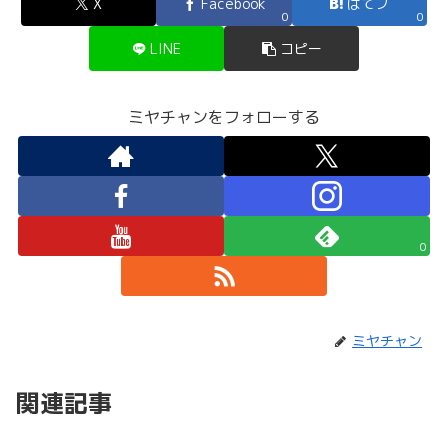
X
Facebook
はてブ
0
0
LINE
コピー
ミヤチャンをフォローする
0
ミヤチャン
関連記事