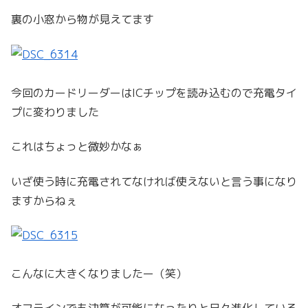
裏の小窓から物が見えてます
今回のカードリーダーはICチップを読み込むので充電タイ
プに変わりました
これはちょっと微妙かなぁ
いざ使う時に充電されてなければ使えないと言う事になり
ますからねぇ
こんなに大きくなりましたー（笑）