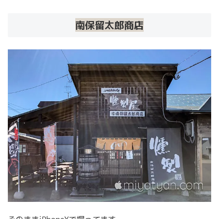
南保留太郎商店