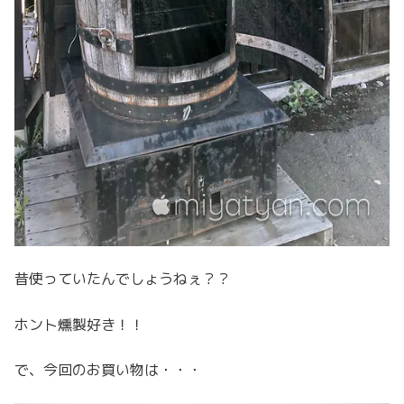
昔使っていたんでしょうねぇ？？
ホント燻製好き！！
で、今回のお買い物は・・・