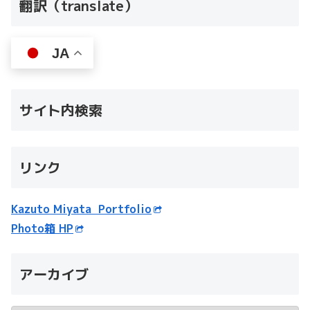
翻訳（translate）
JA
サイト内検索
リンク
Kazuto Miyata Portfolio
Photo箱 HP
アーカイブ