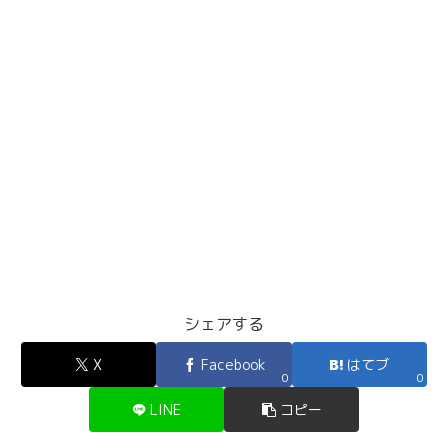
シェアする
X
Facebook
はてブ
0
0
LINE
コピー