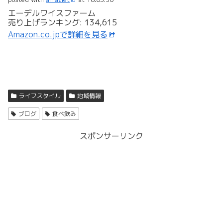
エーデルワイスファーム
売り上げランキング: 134,615
Amazon.co.jpで詳細を見る
ライフスタイル
地域情報
ブログ
食べ飲み
スポンサーリンク