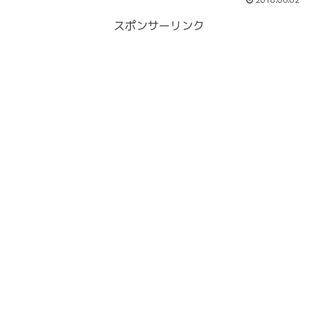
2018.06.02
スポンサーリンク