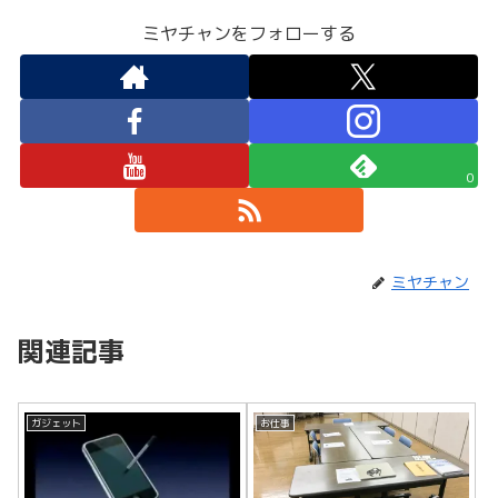
ミヤチャンをフォローする
0
ミヤチャン
関連記事
ガジェット
お仕事