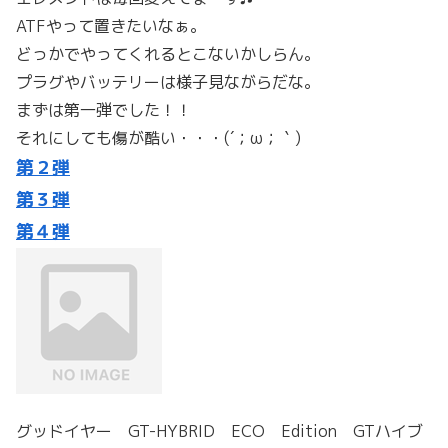
ATFやって置きたいなぁ。
どっかでやってくれるとこないかしらん。
プラグやバッテリーは様子見ながらだな。
まずは第一弾でした！！
それにしても傷が酷い・・・(´；ω；｀)
第２弾
第３弾
第４弾
グッドイヤー GT-HYBRID ECO Edition GTハイブ