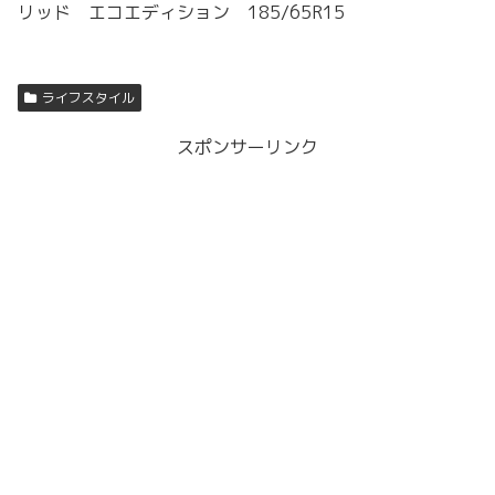
リッド エコエディション 185/65R15
ライフスタイル
スポンサーリンク