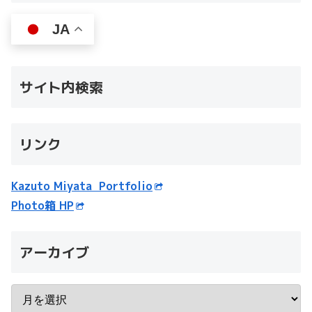
JA
サイト内検索
リンク
Kazuto Miyata Portfolio
Photo箱 HP
アーカイブ