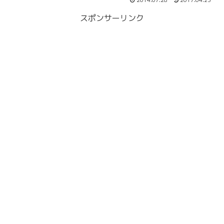
2014.07.28
2017.04.23
スポンサーリンク