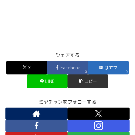
シェアする
X
Facebook
はてブ
0
0
LINE
コピー
ミヤチャンをフォローする