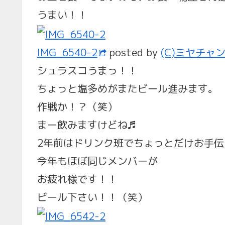
うまい！！
IMG_6540-2
posted by
(C)ミヤチャ
シュラスコうまっ！！
ちょっと塩多めがまたビール進みます。
作戦か！？（笑）
まー飲みますけどね♬
2年前はドリンク班でちょっとだけお手
今年もほぼ同じメンバーが
お疲れ様です！！
ビール下さい！！（笑）