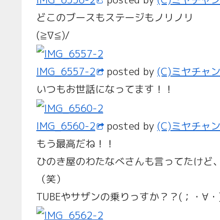
どこのブースもステージもノリノリ
(≧∇≦)/
IMG_6557-2
posted by
(C)ミヤチャ
いつもお世話になってます！！
IMG_6560-2
posted by
(C)ミヤチャ
もう最高だね！！
ひのき屋のわたなべさんも言ってたけど
（笑）
TUBEやサザンの乗りっすか？？(；・∀・