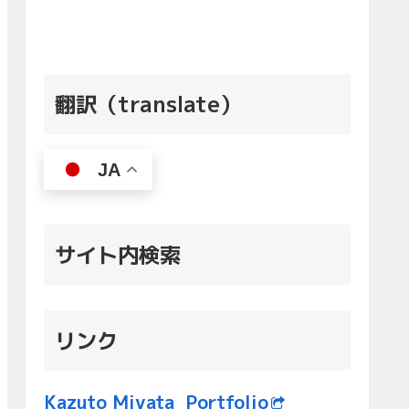
翻訳（translate）
JA
サイト内検索
リンク
Kazuto Miyata Portfolio