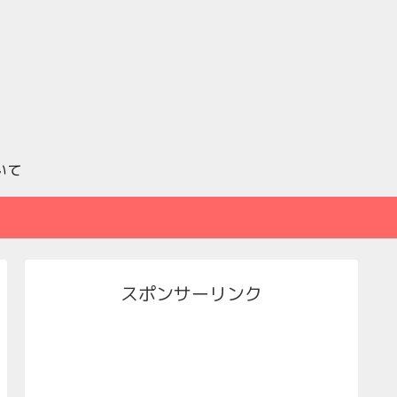
いて
スポンサーリンク