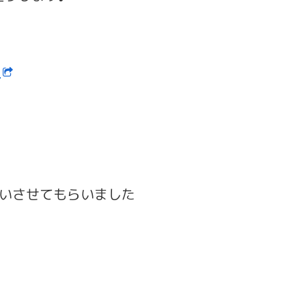
ン
伝いさせてもらいました