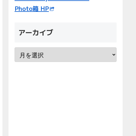
Photo箱 HP
アーカイブ