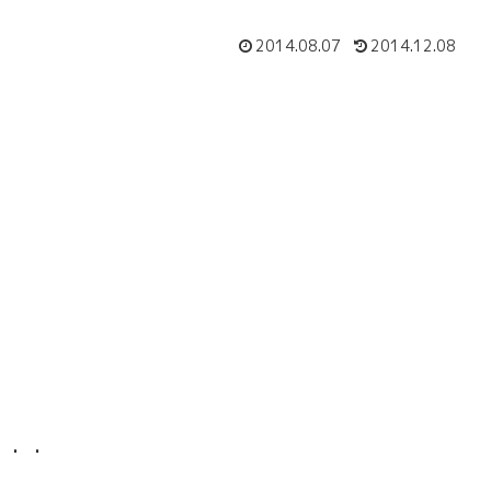
2014.08.07
2014.12.08
・・・