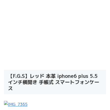
【F.G.S】レッド 本革 iphone6 plus 5.5
インチ横開き 手帳式 スマートフォンケー
ス