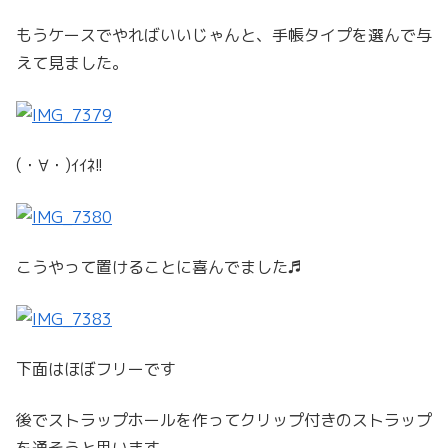
もうケースでやればいいじゃんと、手帳タイプを選んで与
えて見ました。
(・∀・)ｲｲﾈ!!
こうやって置けることに喜んでました♬
下面はほぼフリーです
後でストラップホールを作ってクリップ付きのストラップ
を通そうと思います