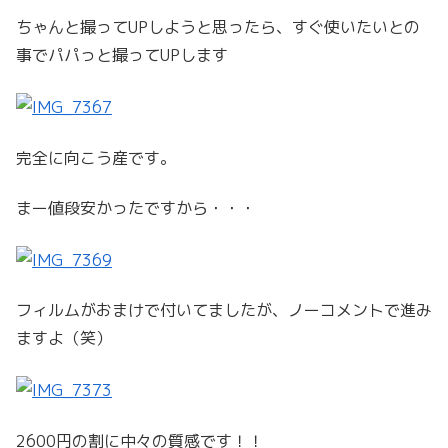
ちゃんと撮ってUPしようと思ったら、すぐ使いたいとの
事でパパっと撮ってUPします
完全に向こう産です。
まー値段安かったですから・・・
フィルムがおまけで付いてましたが、ノーコメントで進み
ますよ（笑）
2600円の割に中々の質感です！！