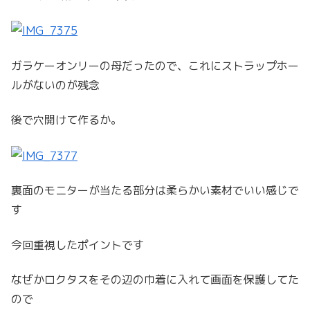
ガラケーオンリーの母だったので、これにストラップホー
ルがないのが残念
後で穴開けて作るか。
裏面のモニターが当たる部分は柔らかい素材でいい感じで
す
今回重視したポイントです
なぜかロクタスをその辺の巾着に入れて画面を保護してた
ので