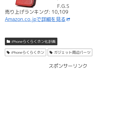
F.G.S
売り上げランキング: 10,109
Amazon.co.jpで詳細を見る
iPhoneらくらくホン化計画
iPhoneらくらくホン
ガジェット周辺パーツ
スポンサーリンク