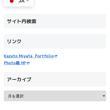
JA
サイト内検索
リンク
Kazuto Miyata Portfolio
Photo箱 HP
アーカイブ