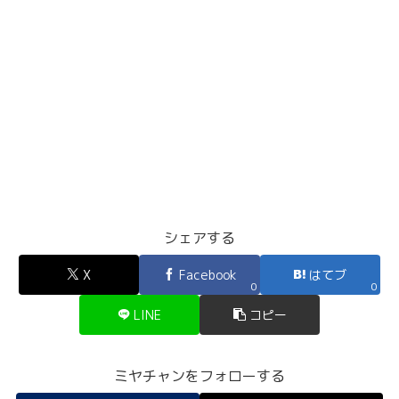
シェアする
X
Facebook
はてブ
0
0
LINE
コピー
ミヤチャンをフォローする