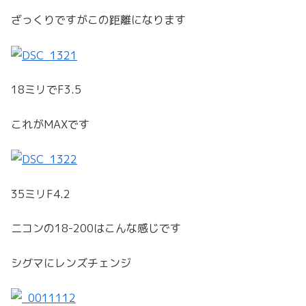
ざっくりですがこの距離になります
18ミリでF3.5
これがMAXです
35ミリF4.2
ニコンの18-200はこんな感じです
シグマにレンズチェンジ