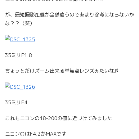
が、最短撮影距離が全然違うのであまり参考にならないか
な？？（笑）
35ミリF1.8
ちょっとだけズーム出来る単焦点レンズみたいな♬
35ミリF4
これもニコンの18-200の値に近づけてみました
ニコンのはF4.2がMAXです