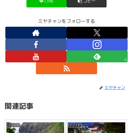
LINE
コピー
ミヤチャンをフォローする
0
ミヤチャン
関連記事
デジイチ
デジイチ