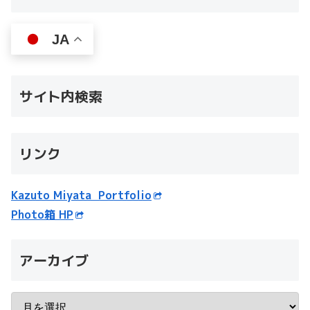
JA
サイト内検索
リンク
Kazuto Miyata Portfolio
Photo箱 HP
アーカイブ