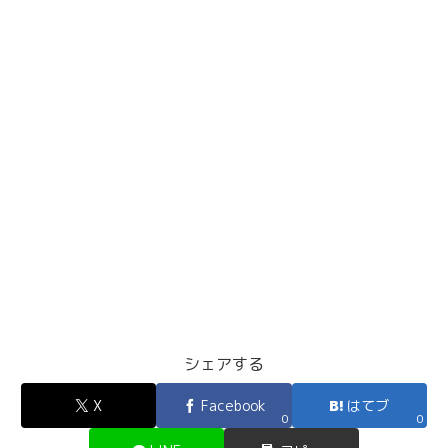
シェアする
X
Facebook
はてブ
0
0