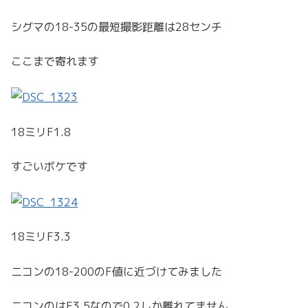
シグマの18-35の最短撮影距離は28センチ
ここまで寄れます
18ミリF1.8
すごいボケです
18ミリF3.3
ニコンの18-200のF値に近づけてみました
ニコンのはF3.5なので0.2しか離れてません