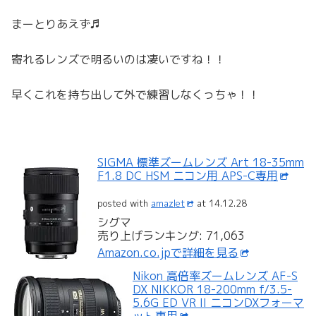
まーとりあえず♬
寄れるレンズで明るいのは凄いですね！！
早くこれを持ち出して外で練習しなくっちゃ！！
SIGMA 標準ズームレンズ Art 18-35mm
F1.8 DC HSM ニコン用 APS-C専用
posted with
amazlet
at 14.12.28
シグマ
売り上げランキング: 71,063
Amazon.co.jpで詳細を見る
Nikon 高倍率ズームレンズ AF-S
DX NIKKOR 18-200mm f/3.5-
5.6G ED VR II ニコンDXフォーマ