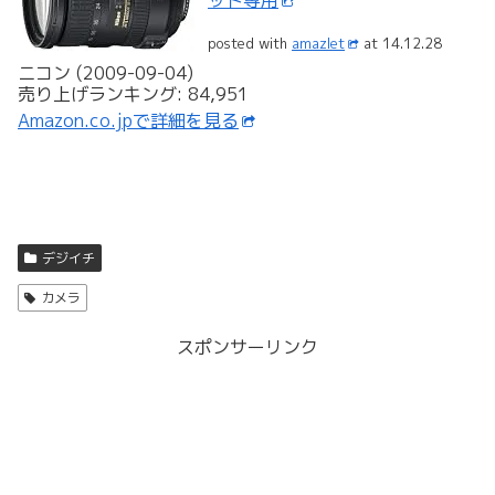
ット専用
posted with
amazlet
at 14.12.28
ニコン (2009-09-04)
売り上げランキング: 84,951
Amazon.co.jpで詳細を見る
デジイチ
カメラ
スポンサーリンク