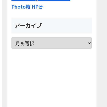
Photo箱 HP
アーカイブ