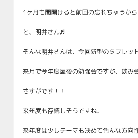
1ヶ月も間開けると前回の忘れちゃうから
と、明井さん♬
そんな明井さんは、今回新型のタブレッ
来月で今年度最後の勉強会ですが、飲み
さすがです！！
来年度も存続しそうですね。
来年度は少しテーマも決めて色んな方向