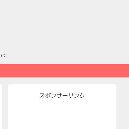
いて
スポンサーリンク