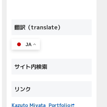
翻訳（translate）
JA
サイト内検索
リンク
Kazuto Miyata Portfolio