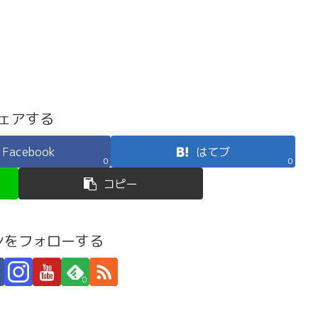
ェアする
Facebook
はてブ
0
0
コピー
ンをフォローする
0