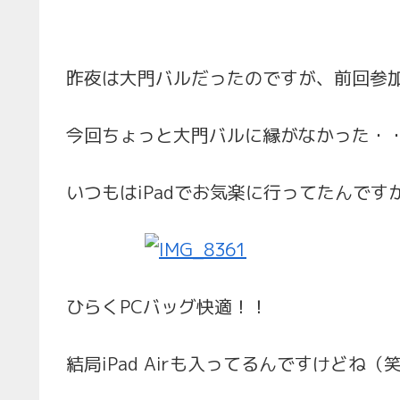
昨夜は大門バルだったのですが、前回参
今回ちょっと大門バルに縁がなかった・・・
いつもはiPadでお気楽に行ってたんですが
ひらくPCバッグ快適！！
結局iPad Airも入ってるんですけどね（