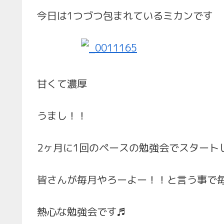
今日は1つづつ包まれているミカンです
甘くて濃厚
うまし！！
2ヶ月に1回のペースの勉強会でスタート
皆さんが毎月やろーよー！！と言う事で
熱心な勉強会です♬