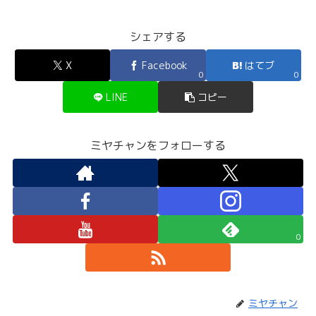
シェアする
X
Facebook
はてブ
0
0
LINE
コピー
ミヤチャンをフォローする
0
ミヤチャン