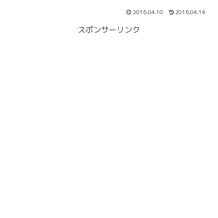
2016.04.10
2016.04.14
スポンサーリンク