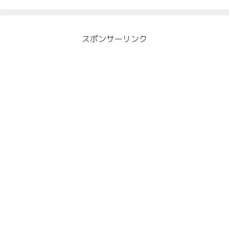
スポンサーリンク