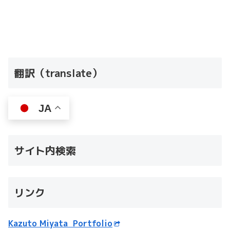
翻訳（translate）
JA
サイト内検索
リンク
Kazuto Miyata Portfolio