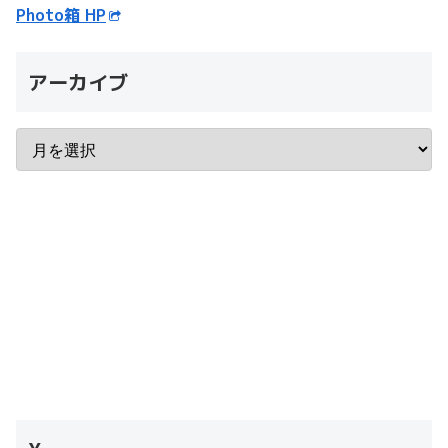
Photo箱 HP
アーカイブ