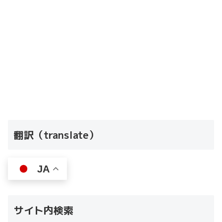
翻訳（translate）
JA
サイト内検索