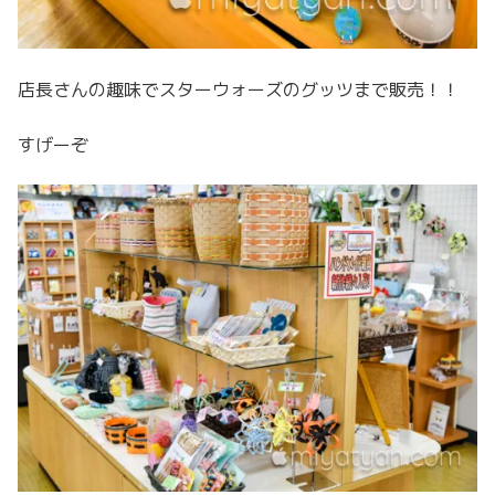
店長さんの趣味でスターウォーズのグッツまで販売！！
すげーぞ