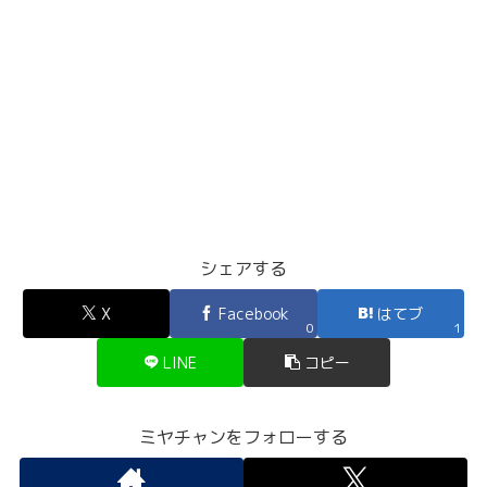
シェアする
X
Facebook
はてブ
0
1
LINE
コピー
ミヤチャンをフォローする