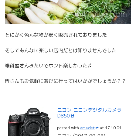
とにかく色んな物が安く販売されておりました
そしてあんなに楽しい店内だとは知りませんでした
雑貨屋さんみたいでホント楽しかった♬
皆さんもお気軽に遊びに行ってはいかがでしょうか？？
ニコン ニコンデジタルカメラ
D850
posted with
amazlet
at 17.10.01
ニコン (2017-09-08)