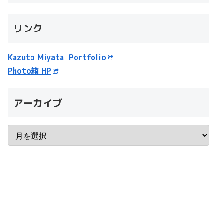
リンク
Kazuto Miyata Portfolio
Photo箱 HP
アーカイブ