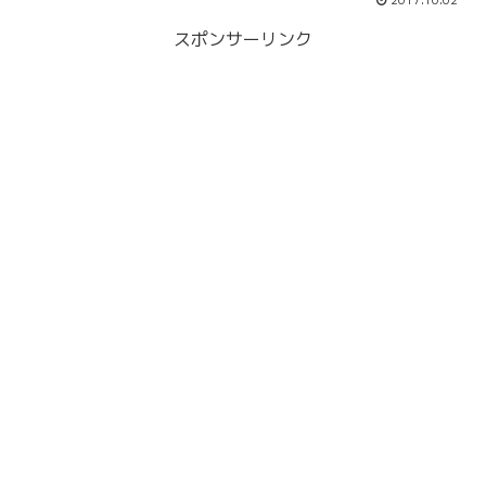
2017.10.02
スポンサーリンク