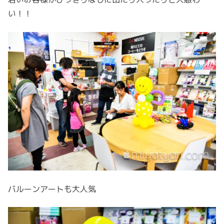
い！！
バルーンアートも大人気