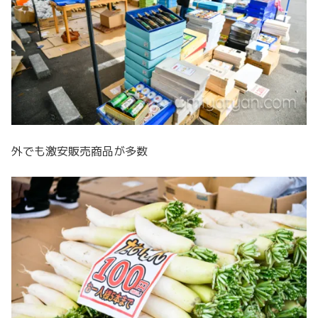
外でも激安販売商品が多数