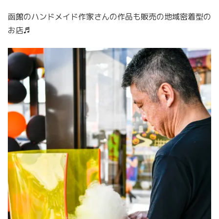
函館のハンドメイド作家さんの作品も販売の地域密着型の
お店♬