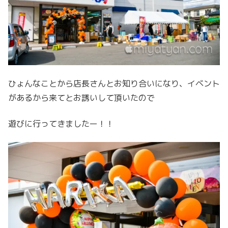
ひょんなことから店長さんとお知り合いになり、イベント
があるから来てとお誘いして頂いたので
遊びに行ってきましたー！！