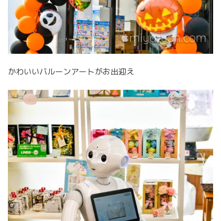
かわいいバルーンアートがお出迎え