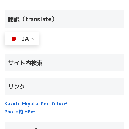
翻訳（translate）
JA
サイト内検索
リンク
Kazuto Miyata Portfolio
Photo箱 HP