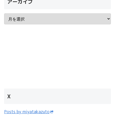
アーカイブ
X
Posts by miyatakazuto