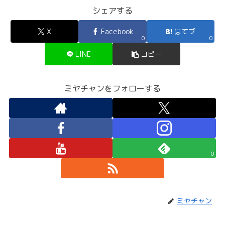
シェアする
X
Facebook
はてブ
0
0
LINE
コピー
ミヤチャンをフォローする
0
ミヤチャン