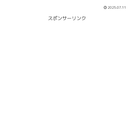
2025.07.11
スポンサーリンク