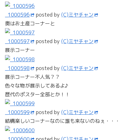
_1000596
posted by
(C)ミヤチャン
奥はお土産コーナーと
_1000597
posted by
(C)ミヤチャン
展示コーナー
_1000598
posted by
(C)ミヤチャン
展示コーナー不人気？？
色々な物が展示してあるよ♪
歴代のポスター全部とか！！
_1000599
posted by
(C)ミヤチャン
結構楽しいコーナーなのに誰も来ないのねぇ・・・
_1000600
posted by
(C)ミヤチャン