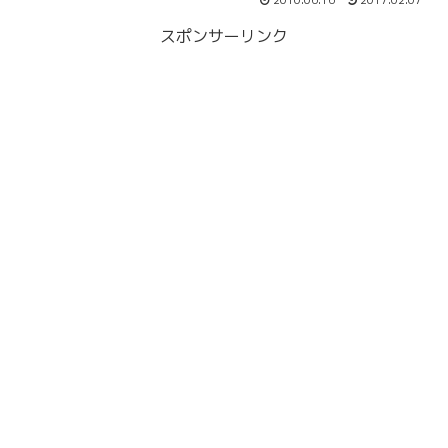
2010.06.16
2017.02.07
スポンサーリンク