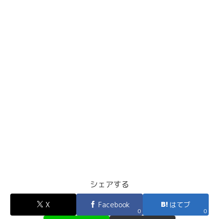
シェアする
X
Facebook
はてブ
0
0