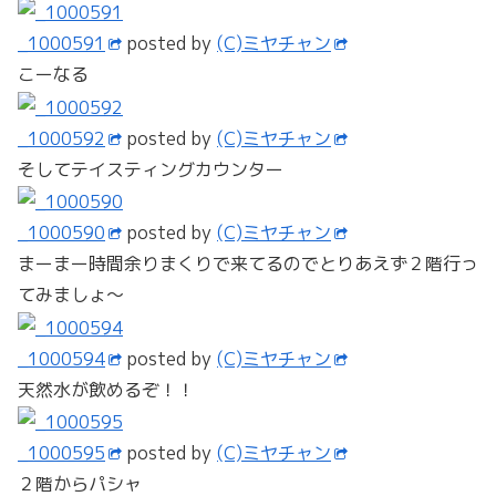
_1000591
posted by
(C)ミヤチャン
こーなる
_1000592
posted by
(C)ミヤチャン
そしてテイスティングカウンター
_1000590
posted by
(C)ミヤチャン
まーまー時間余りまくりで来てるのでとりあえず２階行っ
てみましょ～
_1000594
posted by
(C)ミヤチャン
天然水が飲めるぞ！！
_1000595
posted by
(C)ミヤチャン
２階からパシャ