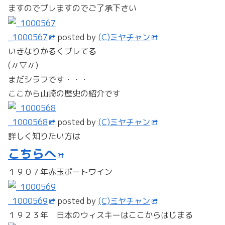
ますのでブレますのでご了承下さい
_1000567
posted by
(C)ミヤチャン
いきなりかるくブレてる
(〃▽〃)
まだシラフです・・・
ここから山崎の歴史の紹介です
_1000568
posted by
(C)ミヤチャン
詳しく知りたい方は
こちらへ
１９０７年赤玉ポートワイン
_1000569
posted by
(C)ミヤチャン
１９２３年 日本のウィスキーはここからはじまる