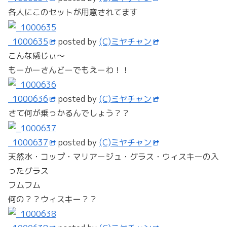
各人にこのセットが用意されてます
_1000635
posted by
(C)ミヤチャン
こんな感じぃ～
もーかーさんどーでもえーわ！！
_1000636
posted by
(C)ミヤチャン
さて何が乗っかるんでしょう？？
_1000637
posted by
(C)ミヤチャン
天然水・コップ・マリアージュ・グラス・ウィスキーの入
ったグラス
フムフム
何の？？ウィスキー？？