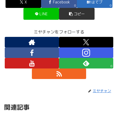
X
Facebook
はてブ
0
0
LINE
コピー
ミヤチャンをフォローする
0
ミヤチャン
関連記事