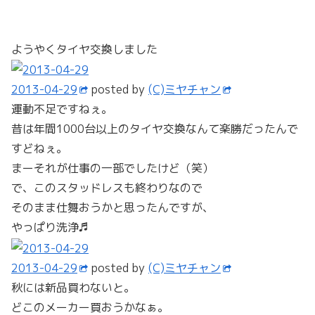
ようやくタイヤ交換しました
2013-04-29
posted by
(C)ミヤチャン
運動不足ですねぇ。
昔は年間1000台以上のタイヤ交換なんて楽勝だったんで
すどねぇ。
まーそれが仕事の一部でしたけど（笑）
で、このスタッドレスも終わりなので
そのまま仕舞おうかと思ったんですが、
やっぱり洗浄♬
2013-04-29
posted by
(C)ミヤチャン
秋には新品買わないと。
どこのメーカー買おうかなぁ。