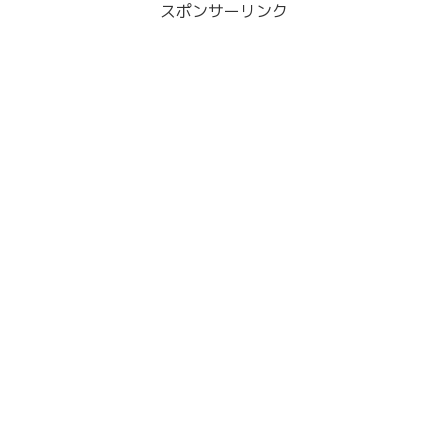
スポンサーリンク