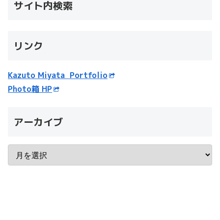
サイト内検索
リンク
Kazuto Miyata Portfolio
Photo箱 HP
アーカイブ