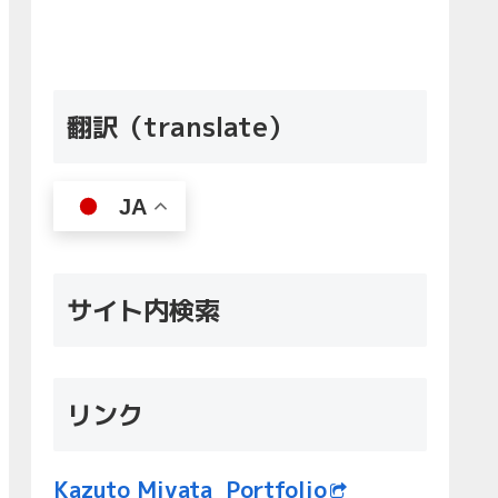
翻訳（translate）
JA
サイト内検索
リンク
Kazuto Miyata Portfolio