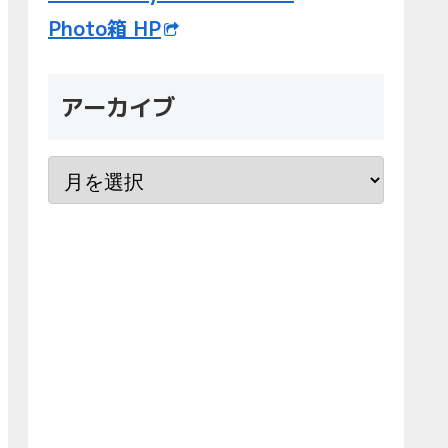
Photo箱 HP
アーカイブ