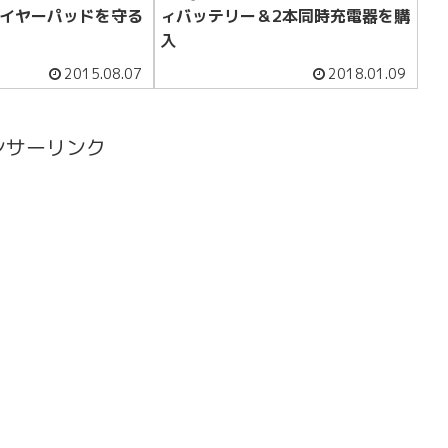
oでイヤーパッドを守る
ィバッテリー＆2本同時充電器を購
入
2015.08.07
2018.01.09
ンサーリンク