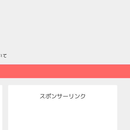
いて
スポンサーリンク