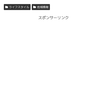
ライフスタイル
地域情報
スポンサーリンク