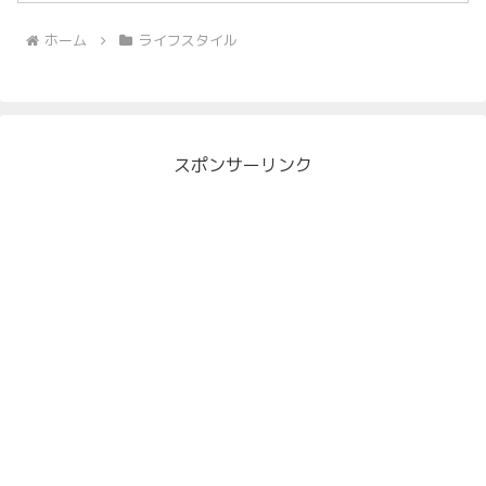
ホーム
ライフスタイル
スポンサーリンク