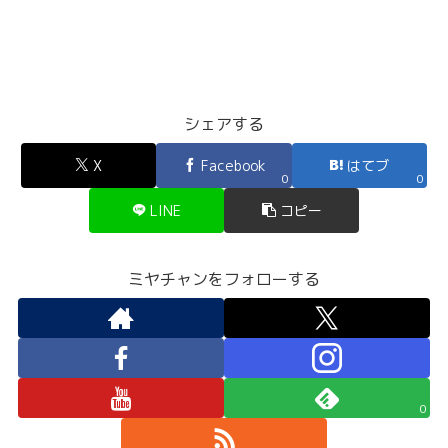
シェアする
X
Facebook
はてブ
0
0
LINE
コピー
ミヤチャンをフォローする
0