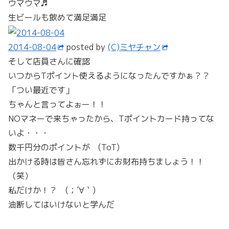
ウマウマ♬
生ビールも飲めて満足満足
2014-08-04
posted by
(C)ミヤチャン
そして店員さんに確認
いつからTポイント使えるようになったんですかぁ？？
「つい最近です」
ちゃんと言ってよぉー！！
NOマネーで来ちゃったから、Tポイントカード持ってな
いよ・・・
数千円分のポイントが (ToT)
出かける時は皆さん忘れずにお財布持ちましょう！！
（笑）
私だけか！？ (；´∀｀)
油断してはいけないと学んだ