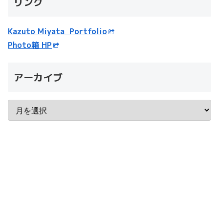
リンク
Kazuto Miyata Portfolio
Photo箱 HP
アーカイブ