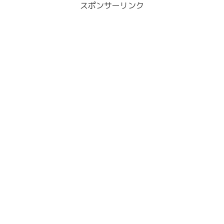
スポンサーリンク