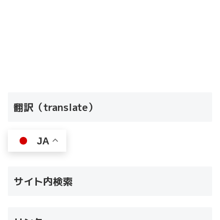
翻訳（translate）
JA
サイト内検索