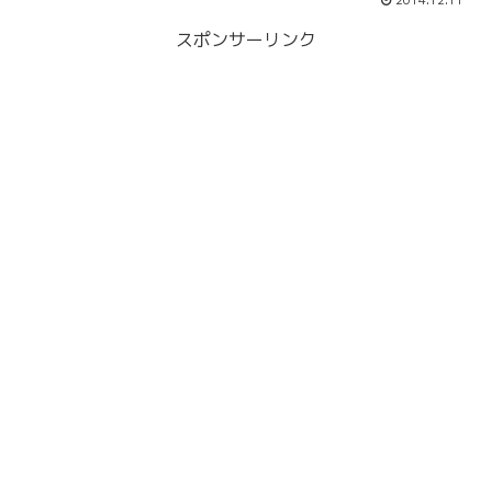
2014.12.11
スポンサーリンク