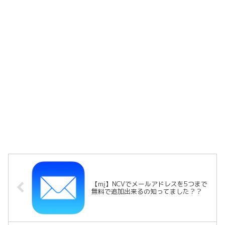
【mį】NCVでメールアドレスを5つまで
無料で追加出来るの知ってました？？