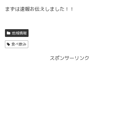
まずは速報お伝えしました！！
地域情報
食べ飲み
スポンサーリンク