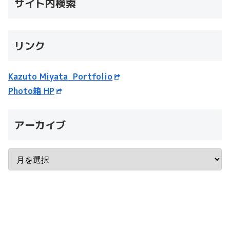
サイト内検索
リンク
Kazuto Miyata Portfolio
Photo箱 HP
アーカイブ