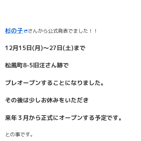
杉の子
さんから公式発表でました！！
12月15日(月)～27日(土)まで
松風町8-5旧汪さん跡で
プレオープンすることになりました。
その後は少しお休みをいただき
来年３月から正式にオープンする予定です。
との事です。