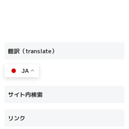
翻訳（translate）
JA
サイト内検索
リンク