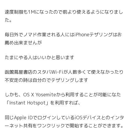
速度制限も1Mになったので前より使えるようになりまし
た。
毎日外でノマド作業される人にはiPhoneテザリングはお
薦め出来ませんが
たまにやる人はいいかと思います
函館蔦屋書店のスタバWi-Fiが人数多くて使えなかったり
不安定の時は自分のでテザリングします
しかも、OS X Yosemiteから利用することが可能になた
「Instant Hotspot」を利用すれば、
同じApple IDでログインしているiOSデバイスとのインタ
ーネット共有をワンクリックで開始することができます。