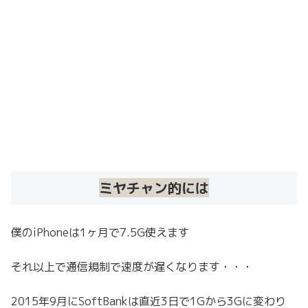
ミヤチャン的には
僕のiPhoneは1ヶ月で7.5G使えます
それ以上で通信規制で速度が遅くなります・・・
2015年9月にSoftBankは直近3日で1Gから3Gに変わり