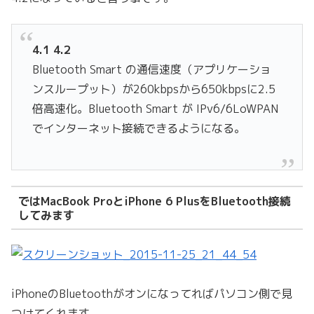
4.1 4.2
Bluetooth Smart の通信速度（アプリケーショ
ンスループット）が260kbpsから650kbpsに2.5
倍高速化。Bluetooth Smart が IPv6/6LoWPAN
でインターネット接続できるようになる。
ではMacBook ProとiPhone 6 PlusをBluetooth接続
してみます
iPhoneのBluetoothがオンになってればパソコン側で見
つけてくれます