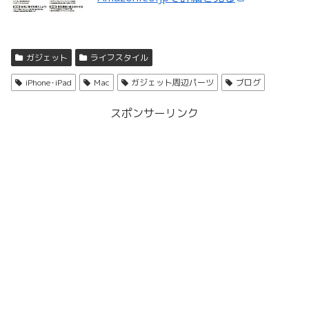
ガジェット
ライフスタイル
iPhone･iPad
Mac
ガジェット周辺パーツ
ブログ
スポンサーリンク