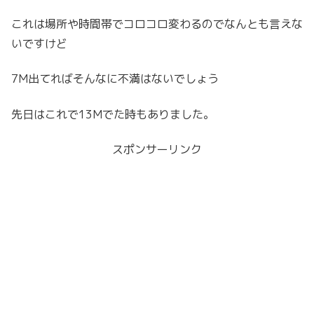
これは場所や時間帯でコロコロ変わるのでなんとも言えな
いですけど
7M出てればそんなに不満はないでしょう
先日はこれで13Mでた時もありました。
スポンサーリンク