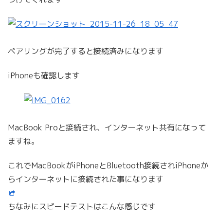
ペアリングが完了すると接続済みになります
iPhoneも確認します
MacBook Proと接続され、インターネット共有になって
ますね。
これでMacBookがiPhoneとBluetooth接続されiPhoneか
らインターネットに接続された事になります
ちなみにスピードテストはこんな感じです