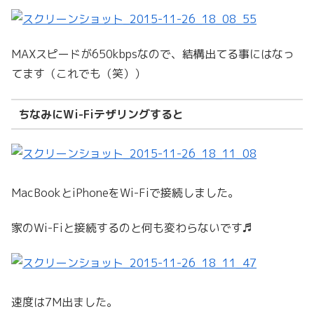
MAXスピードが650kbpsなので、結構出てる事にはなっ
てます（これでも（笑））
ちなみにWi-Fiテザリングすると
MacBookとiPhoneをWi-Fiで接続しました。
家のWi-Fiと接続するのと何も変わらないです♬
速度は7M出ました。