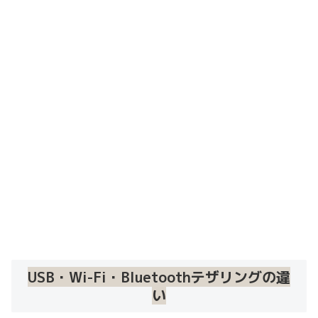
USB・Wi-Fi・Bluetoothテザリングの違
い