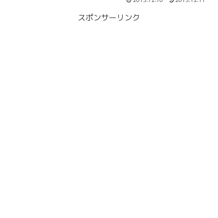
2015.12.10
2015.12.11
スポンサーリンク