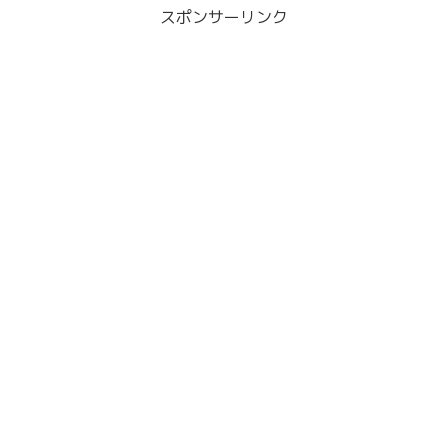
スポンサーリンク