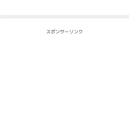
スポンサーリンク