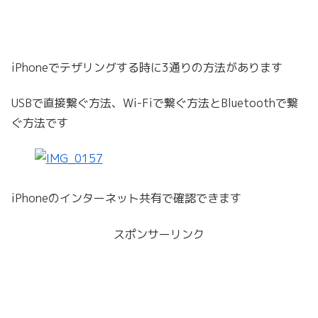
iPhoneでテザリングする時に3通りの方法があります
USBで直接繋ぐ方法、Wi-Fiで繋ぐ方法とBluetoothで繋
ぐ方法です
iPhoneのインターネット共有で確認できます
スポンサーリンク