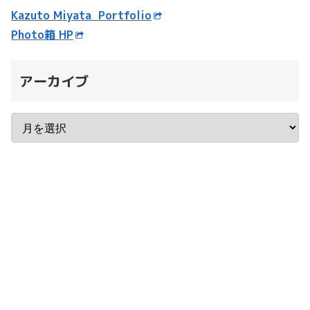
Kazuto Miyata Portfolio
Photo箱 HP
アーカイブ