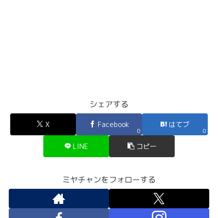
シェアする
X
Facebook
はてブ
0
0
LINE
コピー
ミヤチャンをフォローする