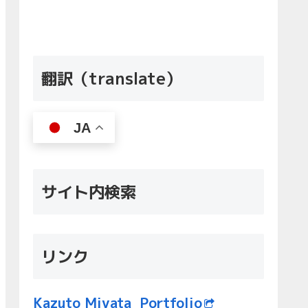
翻訳（translate）
JA
サイト内検索
リンク
Kazuto Miyata Portfolio