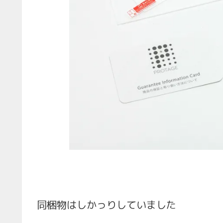
同梱物はしかっりしていました