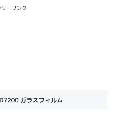
ンサーリンク
on D7200 ガラスフィルム