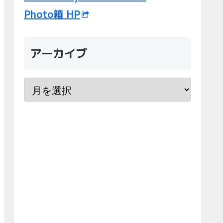
Photo箱 HP
アーカイブ