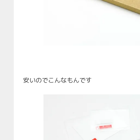
安いのでこんなもんです