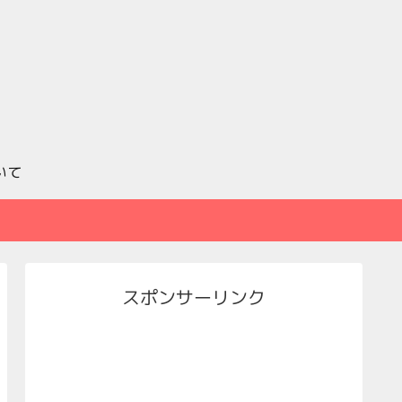
いて
スポンサーリンク