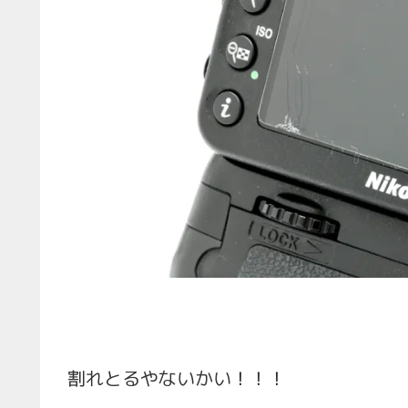
割れとるやないかい！！！