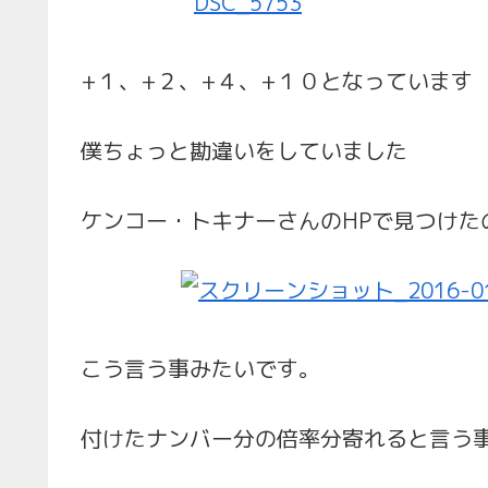
+１、+２、+４、+１０となっています
僕ちょっと勘違いをしていました
ケンコー・トキナーさんのHPで見つけた
こう言う事みたいです。
付けたナンバー分の倍率分寄れると言う