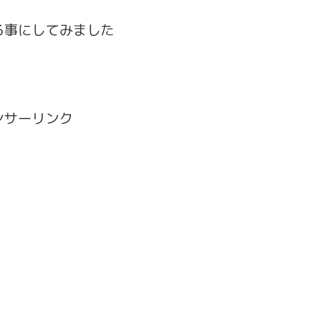
る事にしてみました
ンサーリンク