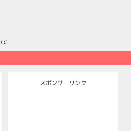
いて
スポンサーリンク