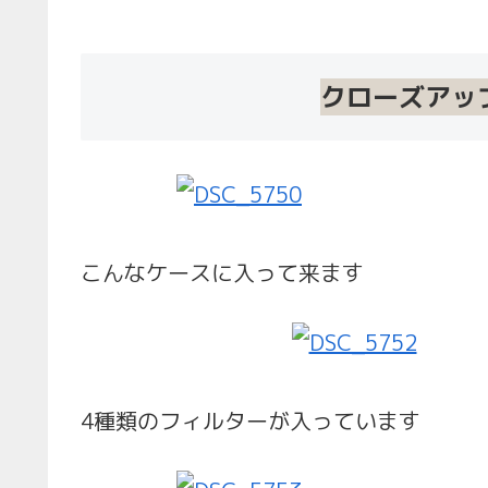
クローズアッ
こんなケースに入って来ます
4種類のフィルターが入っています