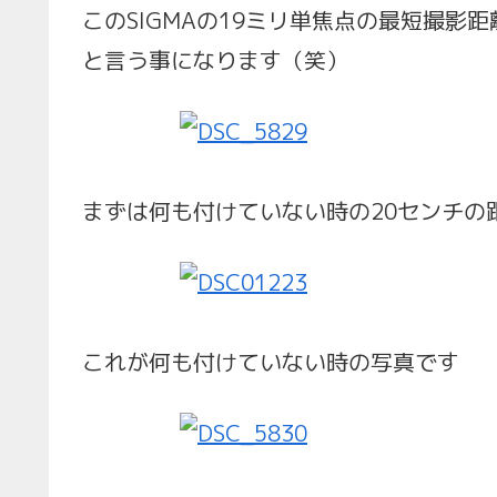
このSIGMAの19ミリ単焦点の最短撮影距
と言う事になります（笑）
まずは何も付けていない時の20センチの
これが何も付けていない時の写真です