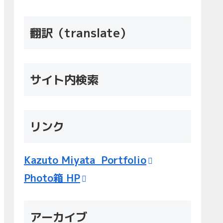
翻訳（translate）
サイト内検索
リンク
Kazuto Miyata Portfolio
Photo箱 HP
アーカイブ