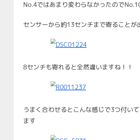
No.4ではあまり変わらなかったのでNo.
センサーから約13センチまで寄ることが
8センチも寄れると全然違いますね！！
うまく合わせるとこんな感じで3つ付いて
ます