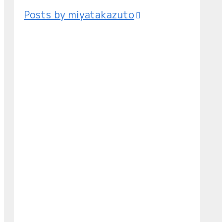
Posts by miyatakazuto