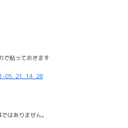
ので貼っておきます
事ではありません。