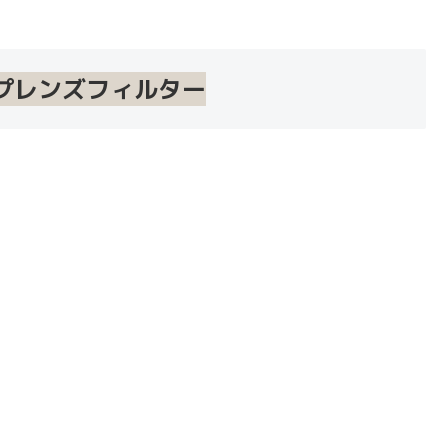
プレンズフィルター