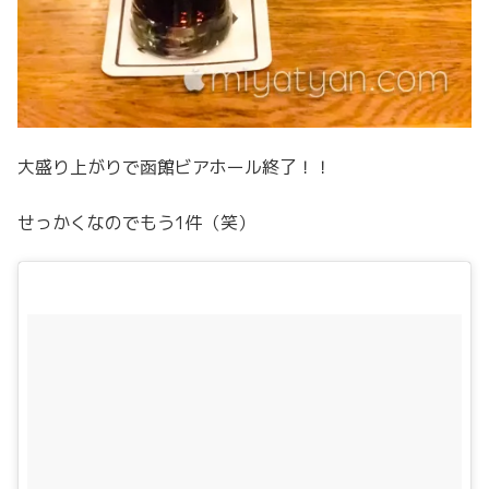
大盛り上がりで函館ビアホール終了！！
せっかくなのでもう1件（笑）