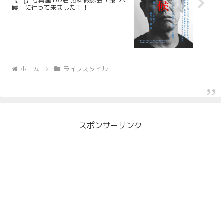
候」に行って来ました！！
ホーム
ライフスタイル
スポンサーリンク