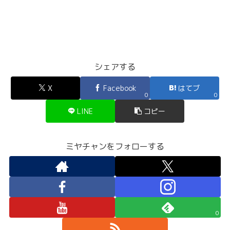
シェアする
X
Facebook
はてブ
0
0
LINE
コピー
ミヤチャンをフォローする
0