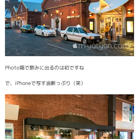
Photo箱で飲みに出るのは初ですね
で、iPhoneで写す油断っぷり（笑）