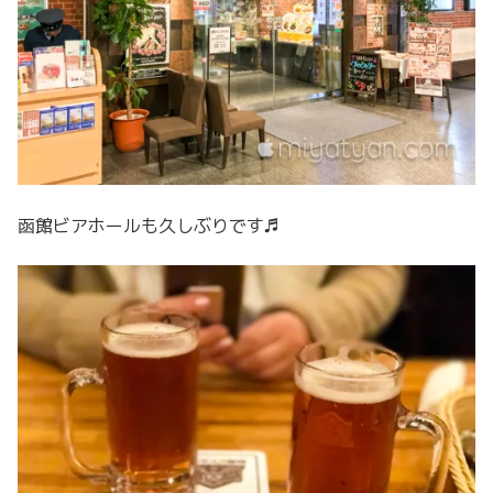
函館ビアホールも久しぶりです♬