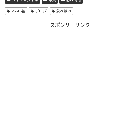
Photo箱
ブログ
食べ飲み
スポンサーリンク