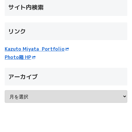
サイト内検索
リンク
Kazuto Miyata Portfolio
Photo箱 HP
アーカイブ