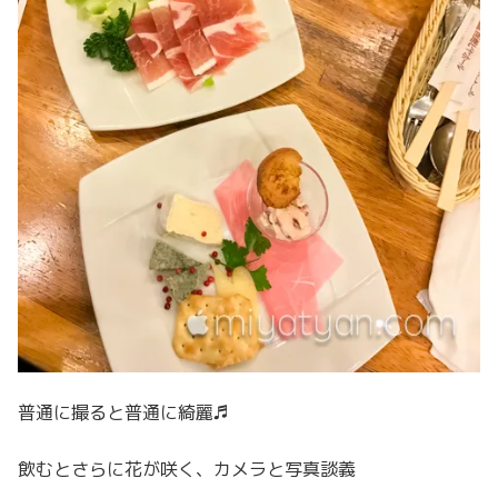
普通に撮ると普通に綺麗♬
飲むとさらに花が咲く、カメラと写真談義