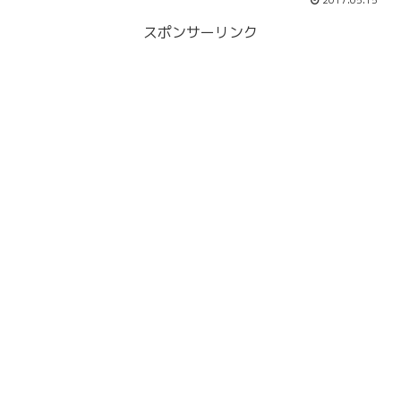
2017.05.15
スポンサーリンク