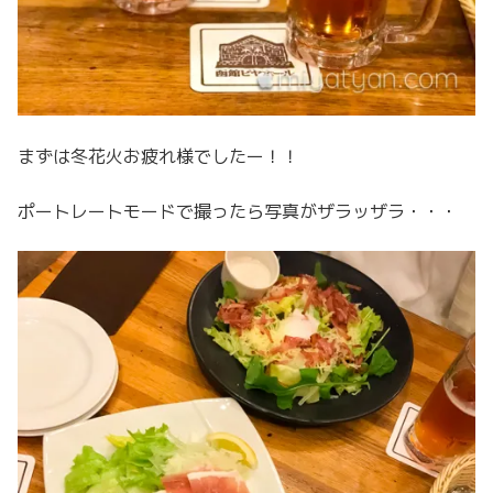
まずは冬花火お疲れ様でしたー！！
ポートレートモードで撮ったら写真がザラッザラ・・・