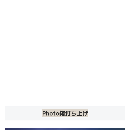
Photo箱打ち上げ