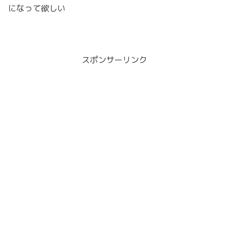
になって欲しい
スポンサーリンク