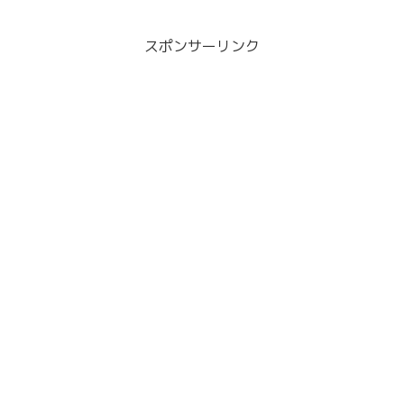
スポンサーリンク