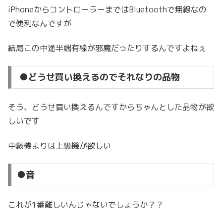
iPhoneからコントローラーまではBluetoothで無線なの
で便利なんですが
結局この中途半端有線が邪魔だったりするんですよねぇ
●どうせ買い換えるのでそれなりの品物
そう、どうせ買い換えるんですからちゃんとした品物が欲
しいです
中級機よりは上級機が欲しい
●音
これが1番難しいんじゃないでしょうか？？