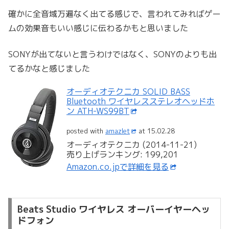
確かに全音域万遍なく出てる感じで、言われてみればゲー
ムの効果音もいい感じに伝わるかもと思いました
SONYが出てないと言うわけではなく、SONYのよりも出
てるかなと感じました
オーディオテクニカ SOLID BASS
Bluetooth ワイヤレスステレオヘッドホ
ン ATH-WS99BT
posted with
amazlet
at 15.02.28
オーディオテクニカ (2014-11-21)
売り上げランキング: 199,201
Amazon.co.jpで詳細を見る
Beats Studio ワイヤレス オーバーイヤーヘッ
ドフォン