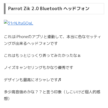
Parrot Zik 2.0 Bluetooth ヘッドフォン
これはiPhoneのアプリと連動して、本当に色なセッティ
ングが出来るヘッドフォンです
これはもっとじっくり弄ってみたかったなぁ
ノイズキャンセリングもかなり優秀です
デザインも最高にオシャレです♬
多少高音強めかな？？と言う印象（しこいけど個人的感
想）