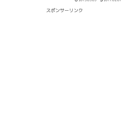
2015.03.05
2017.02.07
スポンサーリンク