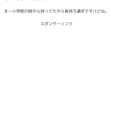
まー小学校の時から持ってたから長持ち過ぎですけどね。
スポンサーリンク