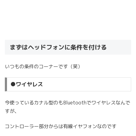
まずはヘッドフォンに条件を付ける
いつもの条件のコーナーです（笑）
●ワイヤレス
今使っているカナル型のもBluetoothでワイヤレスなんで
すが、
コントローラー部分からは有線イヤフォンなのです