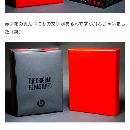
赤い箱の真ん中にｂの文字があるんですが飛んじゃいまし
た（笑）