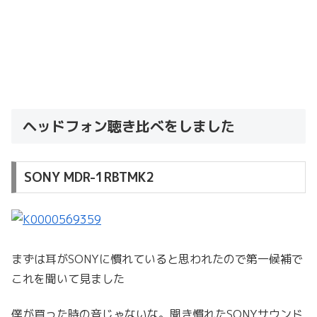
ヘッドフォン聴き比べをしました
SONY MDR-1RBTMK2
まずは耳がSONYに慣れていると思われたので第一候補で
これを聞いて見ました
僕が買った時の音じゃないな。聞き慣れたSONYサウンド