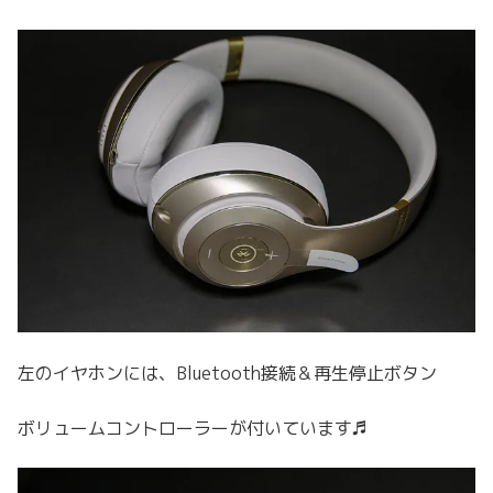
左のイヤホンには、Bluetooth接続＆再生停止ボタン
ボリュームコントローラーが付いています♬