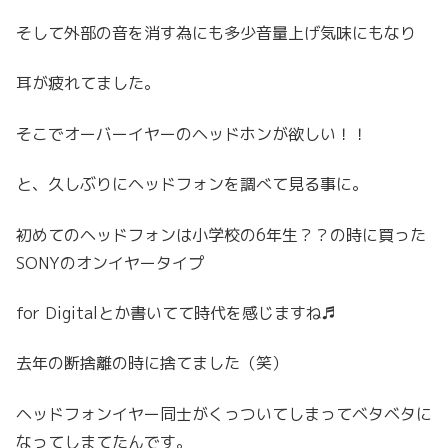
そして外部の音を消す為にも多少音量上げ気味にもなり
耳が疲れてました。
そこでオーバーイヤーのヘッドホンが欲しい！！
と、久しぶりにヘッドフォンを調べて見る事に。
初めてのヘッドフォンは小学校の6年生？？の時に買った
SONYのオンイヤータイプ
for Digitalとか書いてて時代を感じますね♬
去年の断捨離の時に捨てました（笑）
ヘッドフォンイヤー同士がくっついてしまってベタベタに
なってしまてたんです。