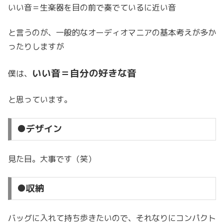
いい音＝生楽器を目の前で奏でているに近い音
と言うのが、一般的なオーディオマニアの基本考えが多か
ったりしますが
いい音＝自分の好きな音
僕は、
と思っています。
●デザイン
見た目。大事です（笑）
●収納
バッグに入れて持ち歩きたいので、それなりにコンパクト