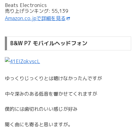
Beats Electronics
売り上げランキング: 55,139
Amazon.co.jpで詳細を見る
B&W P7 モバイルヘッドフォン
ゆっくりじっくりとは聴けなかったんですが
中々深みのある低音を響かせてくれますが
僕的には歯切れのいい感じが好み
聞く曲にも寄ると思いますが。