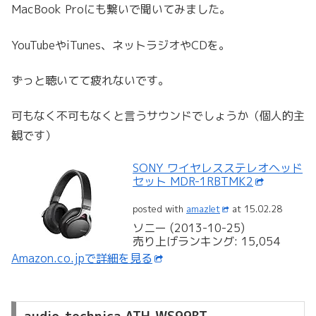
MacBook Proにも繋いで聞いてみました。
YouTubeやiTunes、ネットラジオやCDを。
ずっと聴いてて疲れないです。
可もなく不可もなくと言うサウンドでしょうか（個人的主
観です）
SONY ワイヤレスステレオヘッド
セット MDR-1RBTMK2
posted with
amazlet
at 15.02.28
ソニー (2013-10-25)
売り上げランキング: 15,054
Amazon.co.jpで詳細を見る