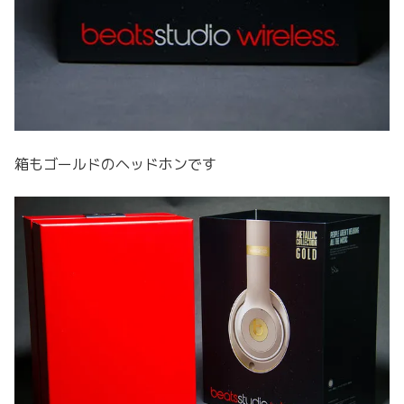
箱もゴールドのヘッドホンです