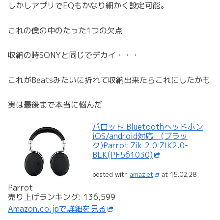
しかしアプリでEQもかなり細かく設定可能。
これの僕の中のたった1つの欠点
収納の時SONYと同じでデカイ・・・
これがBeatsみたいに折れて収納出来たらこれにしたかも
実は最後まで本当に悩んだ
パロット Bluetoothヘッドホン
iOS/android対応 (ブラッ
ク)Parrot Zik 2.0 ZIK2.0-
BLK(PF561030)
posted with
amazlet
at 15.02.28
Parrot
売り上げランキング: 136,599
Amazon.co.jpで詳細を見る