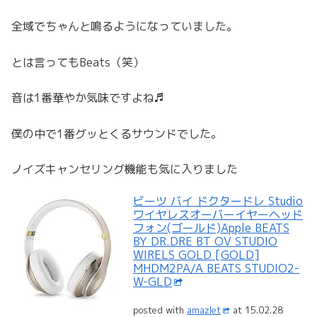
全域でちゃんと鳴るようになっていました。
とは言ってもBeats（笑）
音は1番華やか気味ですよね♬
僕の中で1番グッとくるサウンドでした。
ノイズキャンセリング機能も気に入りました
ビーツ バイ ドクタードレ Studio
ワイヤレスオーバーイヤーヘッド
フォン(ゴールド)Apple BEATS
BY DR.DRE BT OV STUDIO
WIRELS GOLD [GOLD]
MHDM2PA/A BEATS STUDIO2-
W-GLD
posted with
amazlet
at 15.02.28