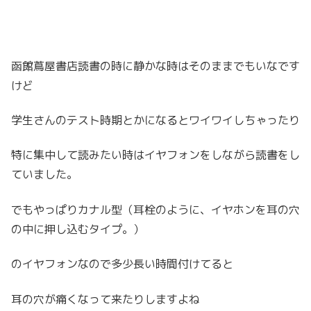
函館蔦屋書店読書の時に静かな時はそのままでもいなです
けど
学生さんのテスト時期とかになるとワイワイしちゃったり
特に集中して読みたい時はイヤフォンをしながら読書をし
ていました。
でもやっぱりカナル型（耳栓のように、イヤホンを耳の穴
の中に押し込むタイプ。）
のイヤフォンなので多少長い時間付けてると
耳の穴が痛くなって来たりしますよね