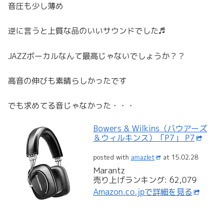
音圧も少し薄め
逆に言うと上質な品のいいサウンドでした♬
JAZZボーカルなんて最高じゃないでしょうか？？
高音の伸びも素晴らしかったです
でも求めてる音じゃなかった・・・
Bowers & Wilkins（バウアーズ
＆ウィルキンス）「P7」 P7
posted with
amazlet
at 15.02.28
Marantz
売り上げランキング: 62,079
Amazon.co.jpで詳細を見る