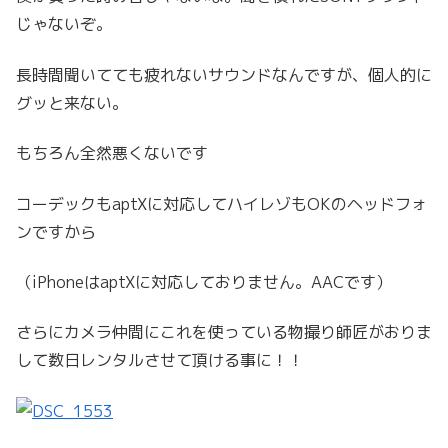
じゃないぞ。
長時間聞いてても疲れないサウンドなんですが、個人的に
グッと来ない。
もちろん全然悪くないです
コーデックもaptXに対応してハイレゾもOKのヘッドフォ
ンですから
（iPhoneはaptXに対応しておりません。AACです）
さらにカメラ仲間にこれを使っている物撮り師匠がおりま
して数日レンタルさせて頂ける事に！！