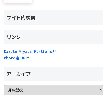
サイト内検索
リンク
Kazuto Miyata Portfolio
Photo箱 HP
アーカイブ