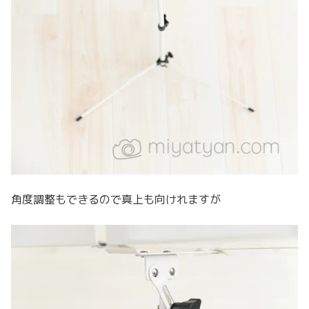
角度調整もできるので真上も向けれますが