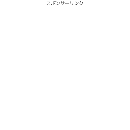
スポンサーリンク