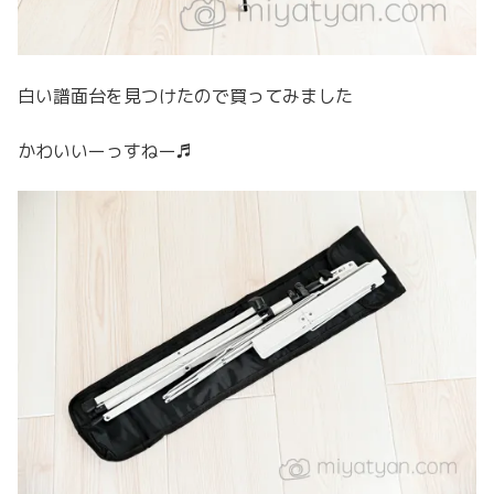
白い譜面台を見つけたので買ってみました
かわいいーっすねー♬