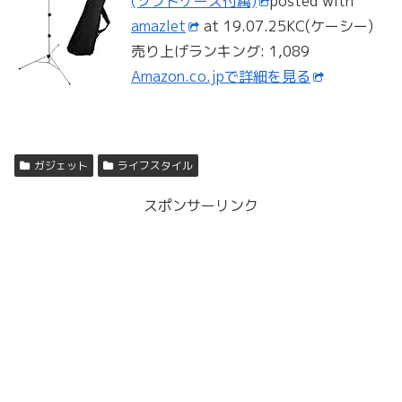
(ソフトケース付属)
posted with
amazlet
at 19.07.25KC(ケーシー)
売り上げランキング: 1,089
Amazon.co.jpで詳細を見る
ガジェット
ライフスタイル
スポンサーリンク