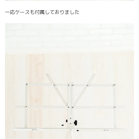
一応ケースも付属しておりました