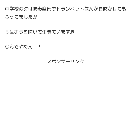
中学校の時は吹奏楽部でトランペットなんかを吹かせても
らってましたが
今はホラを吹いて生きています♬
なんでやねん！！
スポンサーリンク