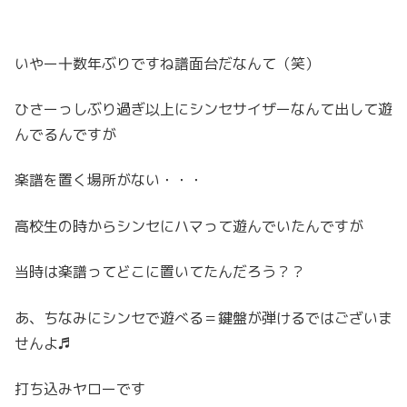
いやー十数年ぶりですね譜面台だなんて（笑）
ひさーっしぶり過ぎ以上にシンセサイザーなんて出して遊
んでるんですが
楽譜を置く場所がない・・・
高校生の時からシンセにハマって遊んでいたんですが
当時は楽譜ってどこに置いてたんだろう？？
あ、ちなみにシンセで遊べる＝鍵盤が弾けるではございま
せんよ♬
打ち込みヤローです