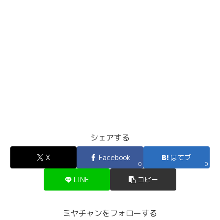
シェアする
X
Facebook
はてブ
0
0
LINE
コピー
ミヤチャンをフォローする