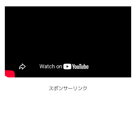
スポンサーリンク