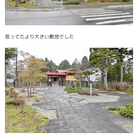
思ってたより大きい敷地でした