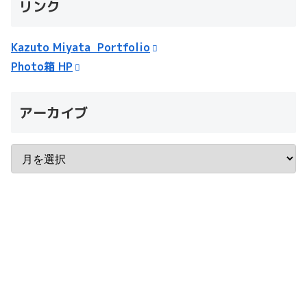
リンク
Kazuto Miyata Portfolio
Photo箱 HP
アーカイブ