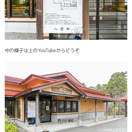
中の様子は上のYouTubeからどうぞ