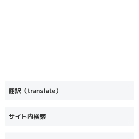
翻訳（translate）
サイト内検索