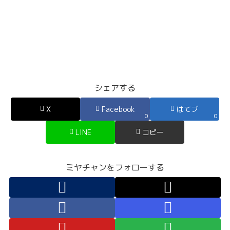
シェアする
X
Facebook
はてブ
0
0
LINE
コピー
ミヤチャンをフォローする