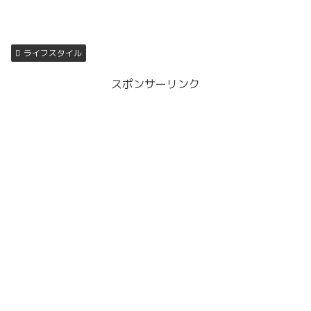
ライフスタイル
スポンサーリンク