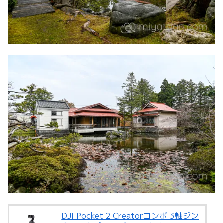
DJI Pocket 2 Creatorコンボ 3軸ジン