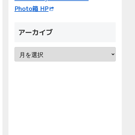
Photo箱 HP
アーカイブ