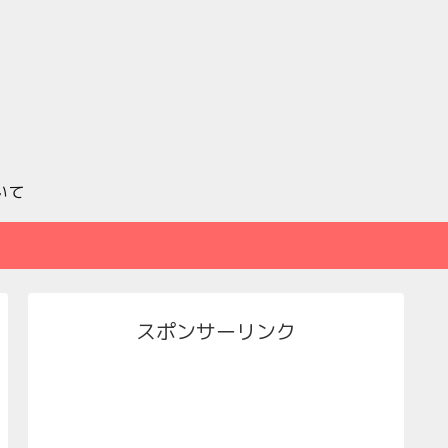
いて
スポンサーリンク