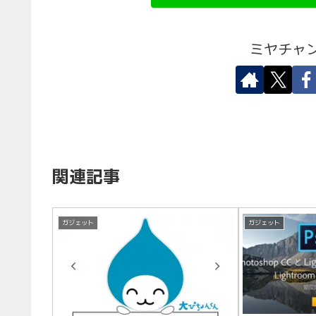
ミヤチャ
関連記事
ガジェット
ガジェット