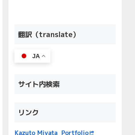
翻訳（translate）
JA
サイト内検索
リンク
Kazuto Miyata Portfolio