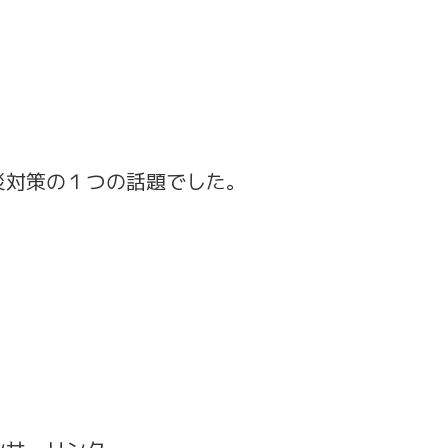
災対策の１つの話題でした。