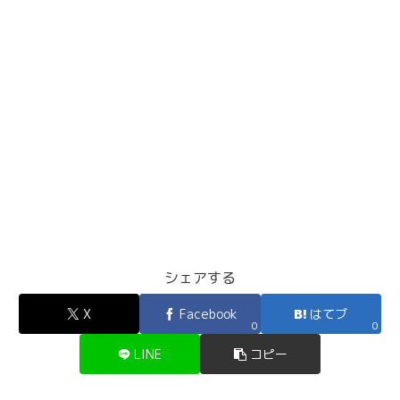
シェアする
X
Facebook
はてブ
0
0
LINE
コピー