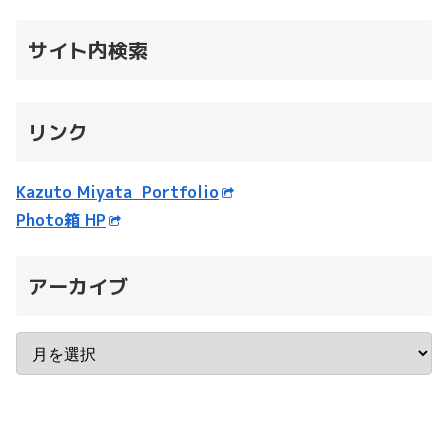
サイト内検索
リンク
Kazuto Miyata Portfolio
Photo箱 HP
アーカイブ