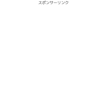
スポンサーリンク