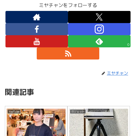
ミヤチャンをフォローする
0
ミヤチャン
関連記事
YouTube
ガジェット