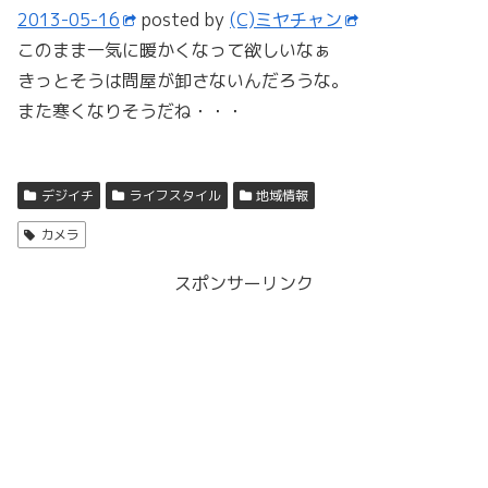
2013-05-16
posted by
(C)ミヤチャン
このまま一気に暖かくなって欲しいなぁ
きっとそうは問屋が卸さないんだろうな。
また寒くなりそうだね・・・
デジイチ
ライフスタイル
地域情報
カメラ
スポンサーリンク