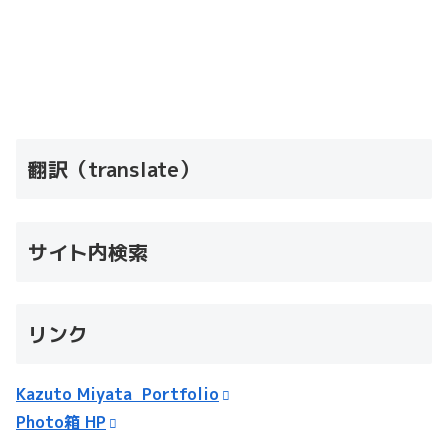
翻訳（translate）
サイト内検索
リンク
Kazuto Miyata Portfolio
Photo箱 HP