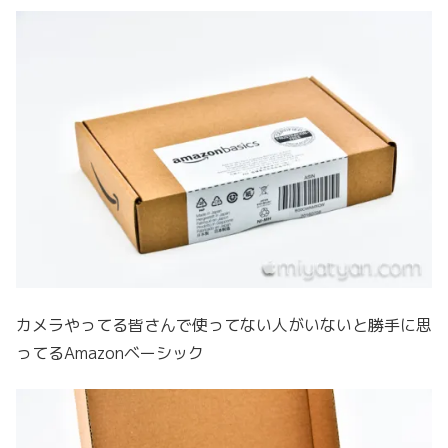
カメラやってる皆さんで使ってない人がいないと勝手に思
ってるAmazonベーシック