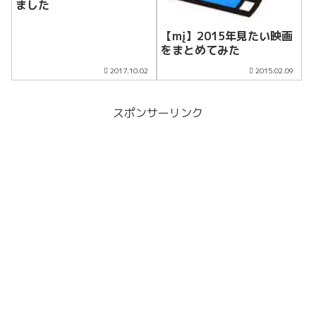
ました
【mį】2015年見たい映画
をまとめてみた
2017.10.02
2015.02.09
スポンサーリンク