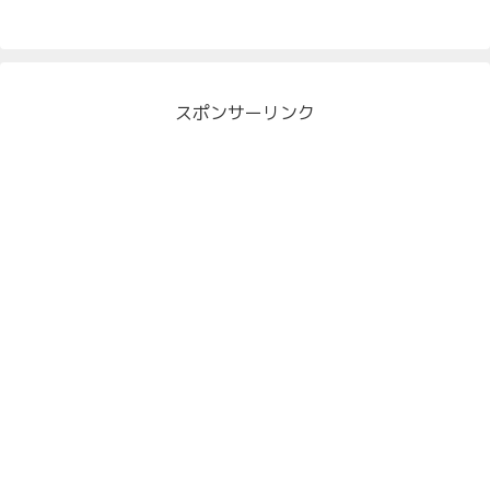
スポンサーリンク