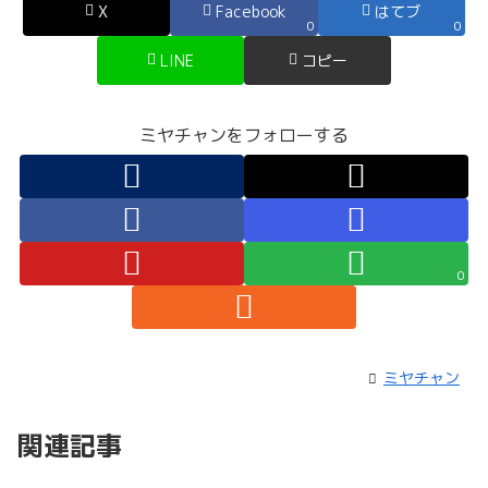
X
Facebook
はてブ
0
0
LINE
コピー
ミヤチャンをフォローする
0
ミヤチャン
関連記事