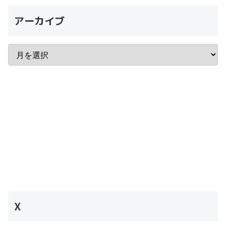
アーカイブ
X