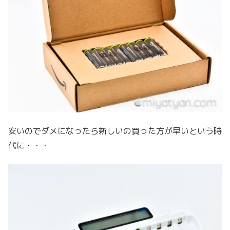
安いのでダメになったら新しいの買った方が早いという時
代に・・・