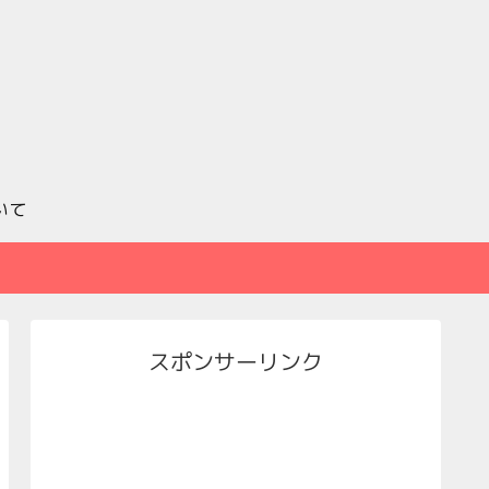
いて
スポンサーリンク