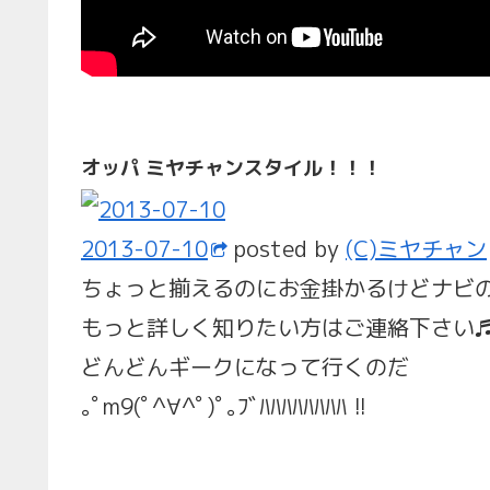
オッパ ミヤチャンスタイル！！！
2013-07-10
posted by
(C)ミヤチャン
ちょっと揃えるのにお金掛かるけどナビの
もっと詳しく知りたい方はご連絡下さい
どんどんギークになって行くのだ
｡ﾟm9(ﾟ^∀^ﾟ)ﾟ｡ﾌﾞﾊﾊﾊﾊﾊﾊﾊﾊ !!