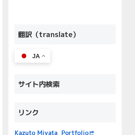
翻訳（translate）
JA
サイト内検索
リンク
Kazuto Miyata Portfolio