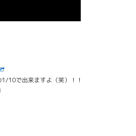
1/10で出来ますよ（笑）！！
♬