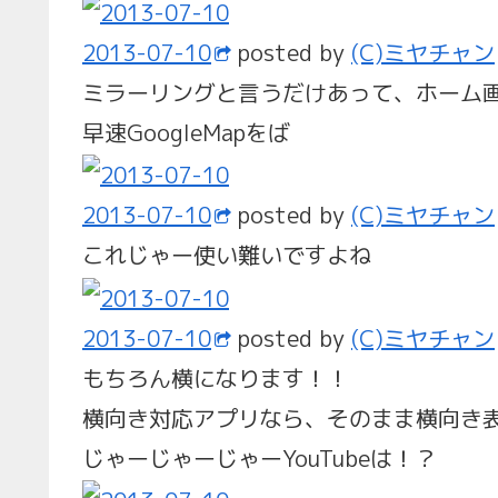
2013-07-10
posted by
(C)ミヤチャン
ミラーリングと言うだけあって、ホーム
早速GoogleMapをば
2013-07-10
posted by
(C)ミヤチャン
これじゃー使い難いですよね
2013-07-10
posted by
(C)ミヤチャン
もちろん横になります！！
横向き対応アプリなら、そのまま横向き表
じゃーじゃーじゃーYouTubeは！？