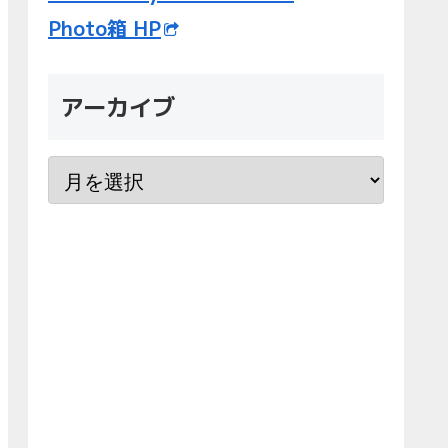
Photo箱 HP
アーカイブ