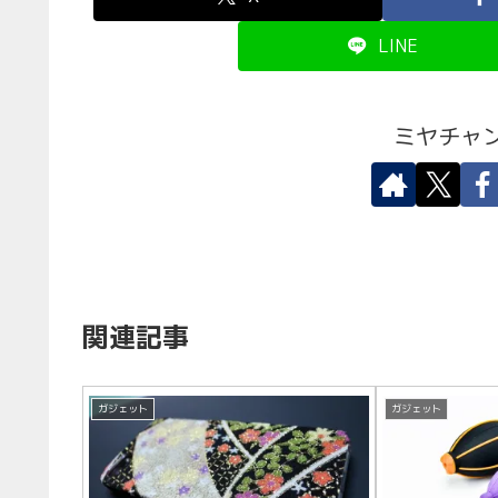
LINE
ミヤチャ
関連記事
ガジェット
ガジェット