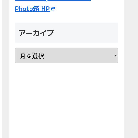
Photo箱 HP
アーカイブ