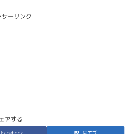
ンサーリンク
ェアする
Facebook
はてブ