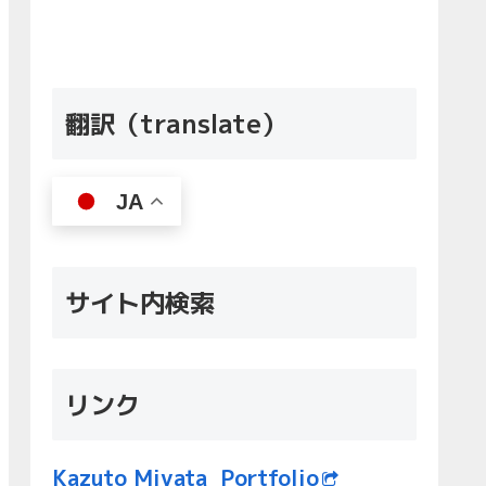
翻訳（translate）
JA
サイト内検索
リンク
Kazuto Miyata Portfolio