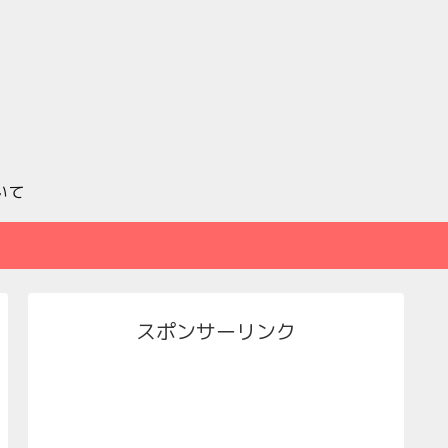
いて
スポンサーリンク