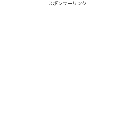
スポンサーリンク