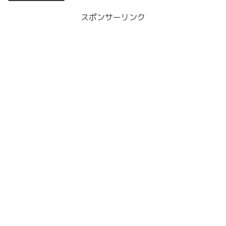
スポンサーリンク