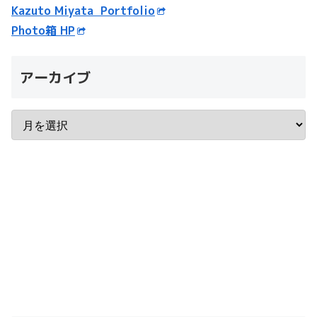
Kazuto Miyata Portfolio
Photo箱 HP
アーカイブ