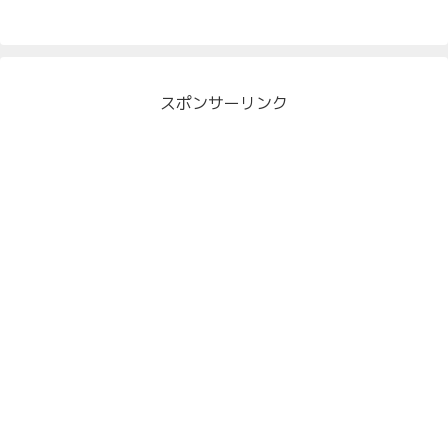
スポンサーリンク