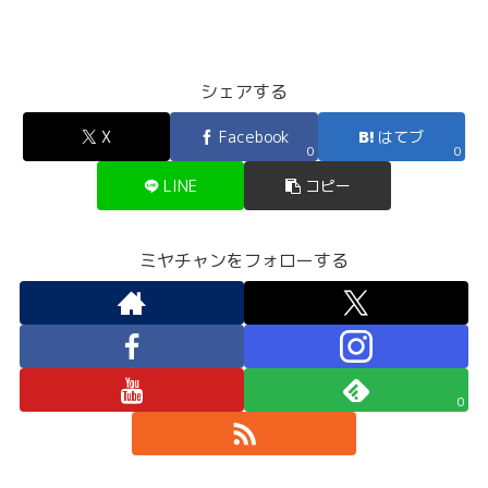
シェアする
X
Facebook
はてブ
0
0
LINE
コピー
ミヤチャンをフォローする
0