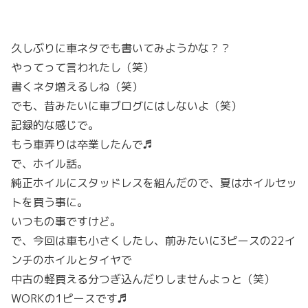
久しぶりに車ネタでも書いてみようかな？？
やってって言われたし（笑）
書くネタ増えるしね（笑）
でも、昔みたいに車ブログにはしないよ（笑）
記録的な感じで。
もう車弄りは卒業したんで♬
で、ホイル話。
純正ホイルにスタッドレスを組んだので、夏はホイルセッ
トを買う事に。
いつもの事ですけど。
で、今回は車も小さくしたし、前みたいに3ピースの22イ
ンチのホイルとタイヤで
中古の軽買える分つぎ込んだりしませんよっと（笑）
WORKの1ピースです♬