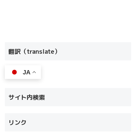
翻訳（translate）
JA
サイト内検索
リンク