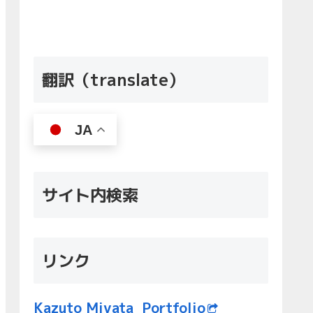
翻訳（translate）
JA
サイト内検索
リンク
Kazuto Miyata Portfolio