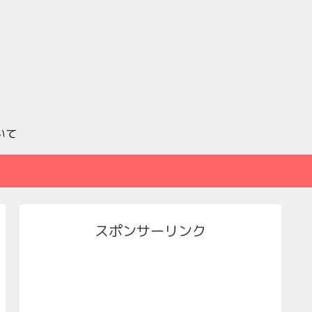
いて
スポンサーリンク