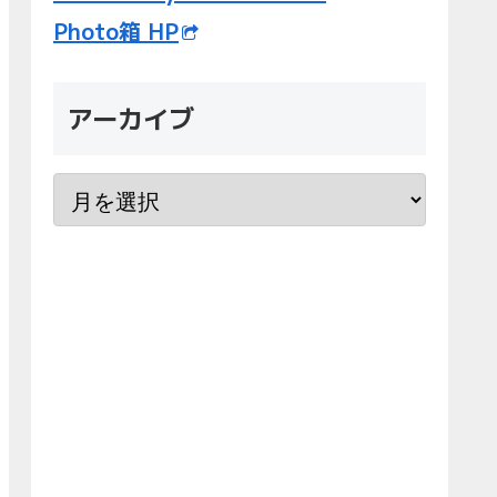
Photo箱 HP
アーカイブ