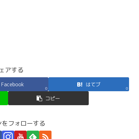
ェアする
Facebook
はてブ
0
0
コピー
ンをフォローする