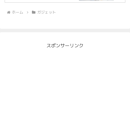
ホーム
ガジェット
スポンサーリンク