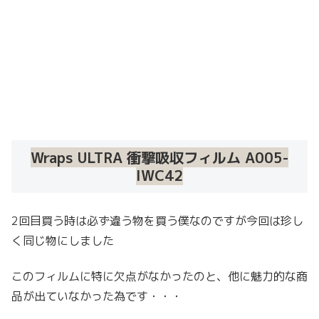
Wraps ULTRA 衝撃吸収フィルム A005-
IWC42
2回目買う時は必ず違う物を買う僕なのですが今回は珍し
く同じ物にしました
このフィルムに特に欠点がなかったのと、他に魅力的な商
品が出ていなかった為です・・・