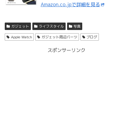
Amazon.co.jpで詳細を見る
ガジェット
ライフスタイル
写真
Apple Watch
ガジェット周辺パーツ
ブログ
スポンサーリンク