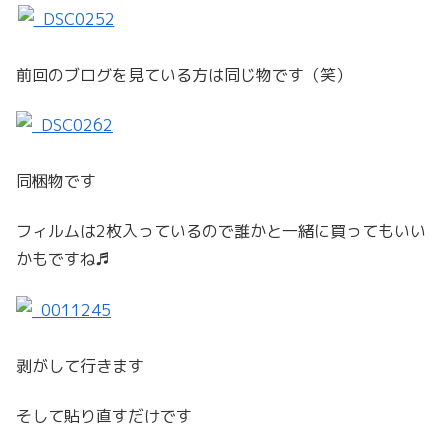
前回のブログを見ている方は同じ物です（笑）
同梱物です
フィルムは2枚入っているので誰かと一緒に買ってもいい
かもですね♬
剥がして行きます
そして貼り直すだけです