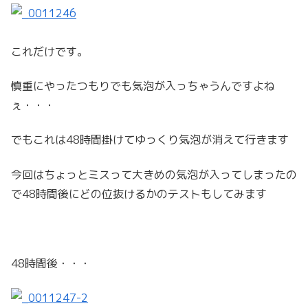
これだけです。
慎重にやったつもりでも気泡が入っちゃうんですよね
ぇ・・・
でもこれは48時間掛けてゆっくり気泡が消えて行きます
今回はちょっとミスって大きめの気泡が入ってしまったの
で48時間後にどの位抜けるかのテストもしてみます
48時間後・・・