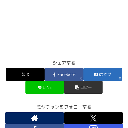
シェアする
X
Facebook
はてブ
0
0
LINE
コピー
ミヤチャンをフォローする