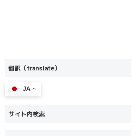
翻訳（translate）
JA
サイト内検索