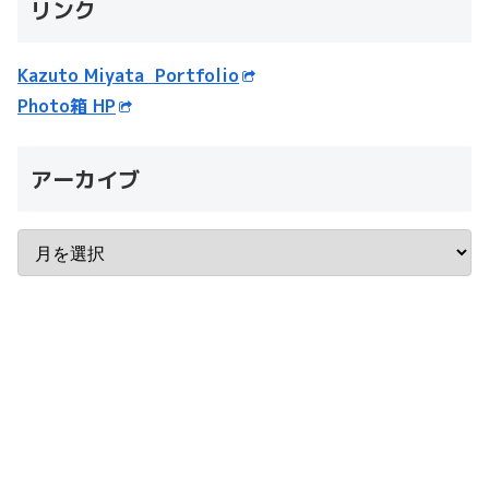
リンク
Kazuto Miyata Portfolio
Photo箱 HP
アーカイブ