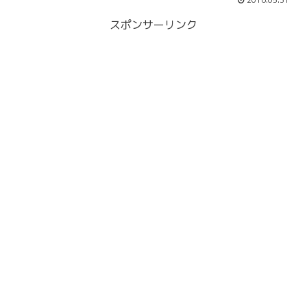
2016.05.31
スポンサーリンク