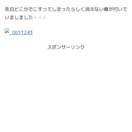
先日どこかでこすってしまったらしく消えない傷が付いて
いましました・・・
スポンサーリンク