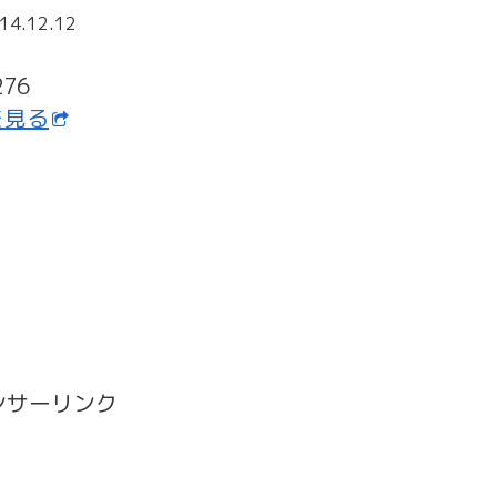
14.12.12
76
細を見る
ンサーリンク