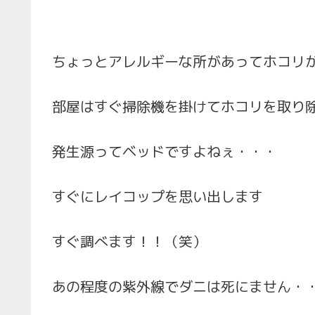
ちょっとアレルギーな所があってホコリ
部屋はすぐ掃除機を掛けてホコリを取り
発生源ってベッドですよねぇ・・・
すぐにレイコップを思い出します
すぐ調べます！！（笑）
あの程度の紫外線でダニは死にません・