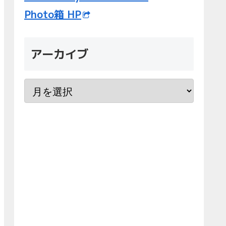
Photo箱 HP
アーカイブ