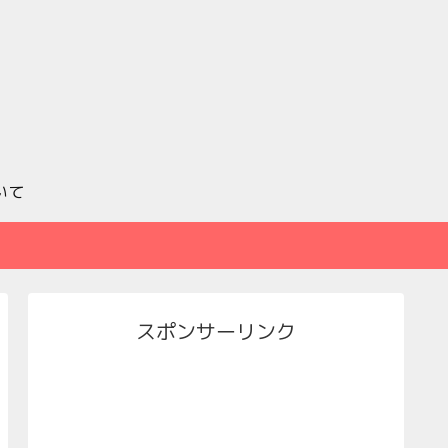
いて
スポンサーリンク