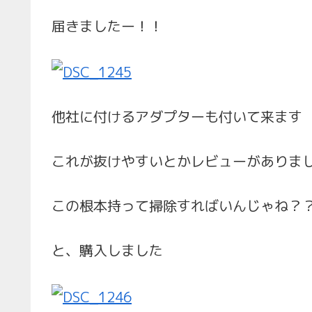
届きましたー！！
他社に付けるアダプターも付いて来ます
これが抜けやすいとかレビューがありま
この根本持って掃除すればいんじゃね？
と、購入しました