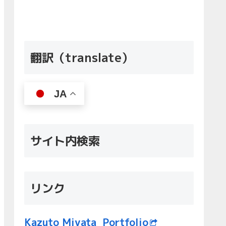
翻訳（translate）
JA
サイト内検索
リンク
Kazuto Miyata Portfolio