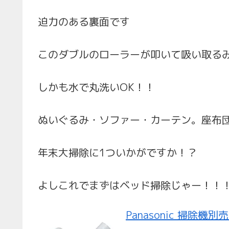
迫力のある裏面です
このダブルのローラーが叩いて吸い取る
しかも水で丸洗いOK！！
ぬいぐるみ・ソファー・カーテン。座布
年末大掃除に1ついかがですか！？
よしこれでまずはベッド掃除じゃー！！
Panasonic 掃除機