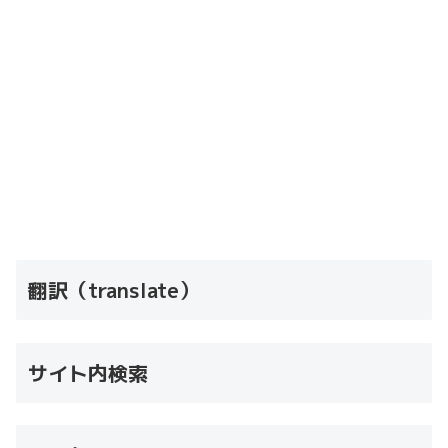
翻訳（translate）
サイト内検索