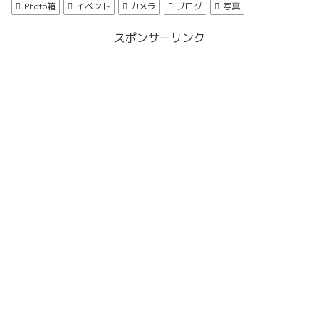
Photo箱
イベント
カメラ
ブログ
写真
スポンサーリンク