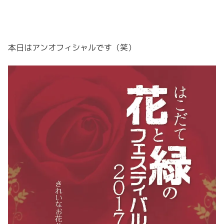
本日はアンオフィシャルです（笑）