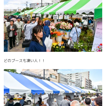
どのブースも凄い人！！