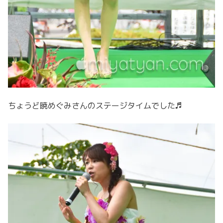
ちょうど暁めぐみさんのステージタイムでした♬