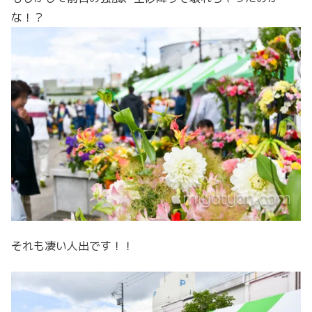
な！？
それも凄い人出です！！