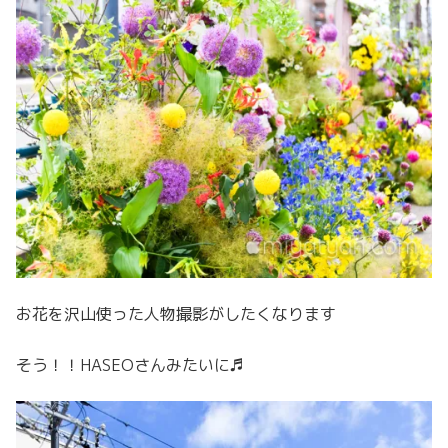
お花を沢山使った人物撮影がしたくなります
そう！！HASEOさんみたいに♬