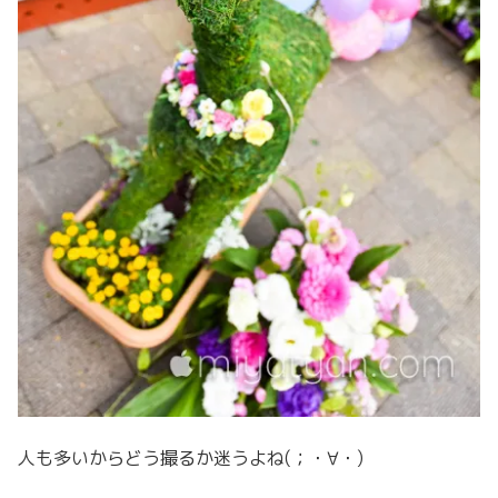
人も多いからどう撮るか迷うよね(；・∀・)