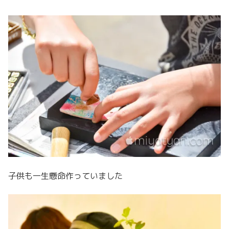
子供も一生懸命作っていました