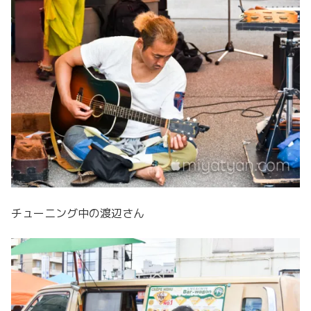
チューニング中の渡辺さん