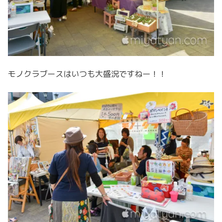
モノクラブースはいつも大盛況ですねー！！