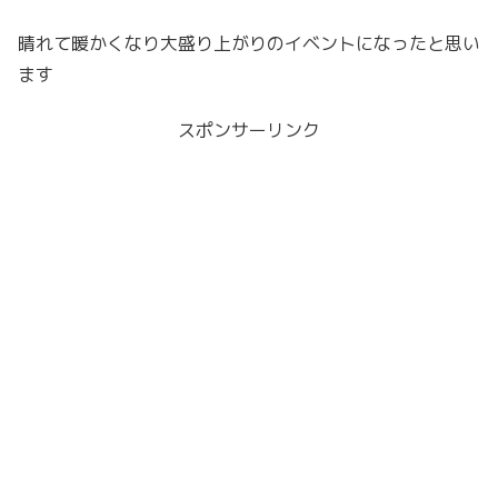
晴れて暖かくなり大盛り上がりのイベントになったと思い
ます
スポンサーリンク