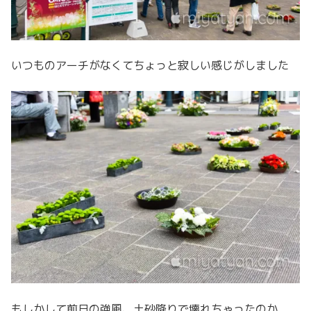
いつものアーチがなくてちょっと寂しい感じがしました
もしかして前日の強風、土砂降りで壊れちゃったのか