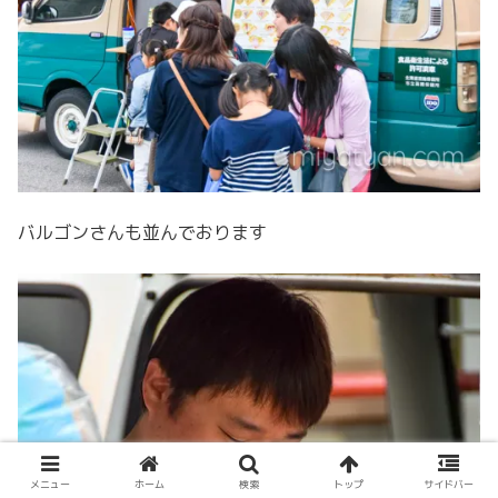
バルゴンさんも並んでおります
メニュー
ホーム
検索
トップ
サイドバー