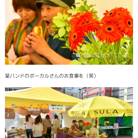
某バンドのボーカルさんのお食事を（笑）