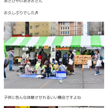
あさひやのあきおさん
お久しぶりでした♬
子供に色んな体験させれるいい機会ですよね