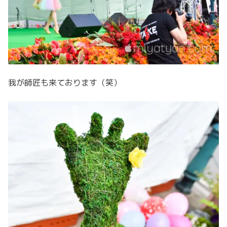
我が師匠も来ております（笑）