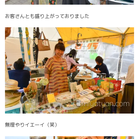
お客さんとも盛り上がっておりました
無理やりイエーイ（笑）