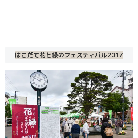
はこだて花と緑のフェスティバル2017