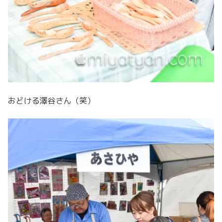
おどける澤谷さん（笑）