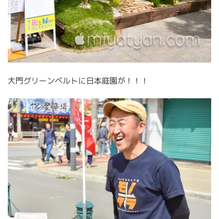
大門グリーンベルトに日本庭園が！！！