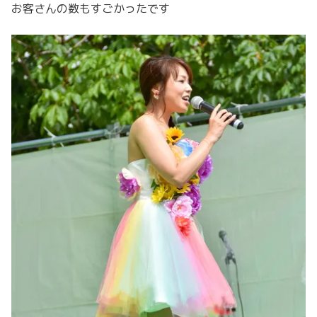
お客さんの数もすごかったです