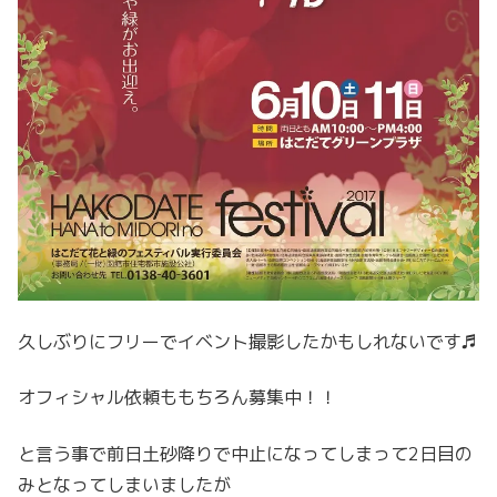
久しぶりにフリーでイベント撮影したかもしれないです♬
オフィシャル依頼ももちろん募集中！！
と言う事で前日土砂降りで中止になってしまって2日目の
みとなってしまいましたが