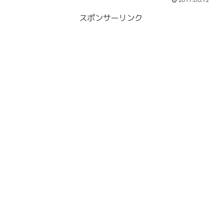
2017.06.12
スポンサーリンク