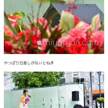
やっぱり日差しがないとね♬