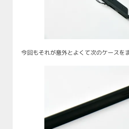
今回もそれが意外とよくて次のケースを