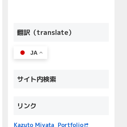
翻訳（translate）
JA
サイト内検索
リンク
Kazuto Miyata Portfolio