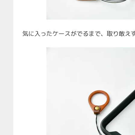
気に入ったケースがでるまで、取り敢え