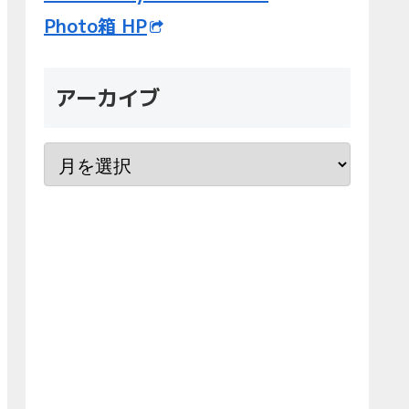
Photo箱 HP
アーカイブ