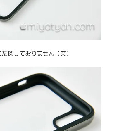
まだ探しておりません（笑）