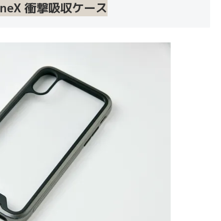
PhoneX 衝撃吸収ケース