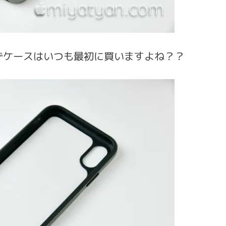
ずケースはいつも最初に買いますよね？？