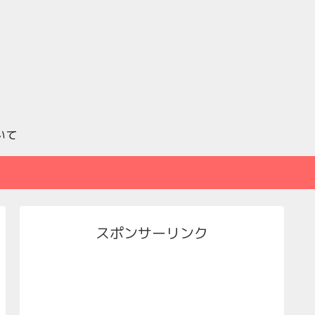
いて
スポンサーリンク