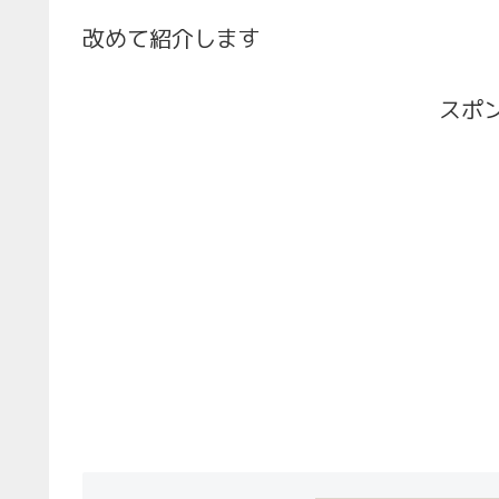
改めて紹介します
スポ