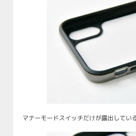
マナーモードスイッチだけが露出してい