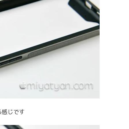
る感じです