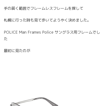
手の届く範囲でフレームレスフレームを探して
札幌に行った時も見て歩いてようやく決めました。
POLICE Man Frames Police サングラス用フレームでし
た
最初に見たのが