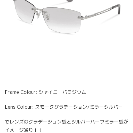
Frame Colour: シャイニーパラジウム
Lens Colour: スモークグラデーション/ミラーシルバー
でレンズのグラデーション感とシルバーハーフミラー感が
イメージ通り！！