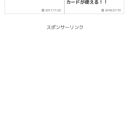
カードが使える！！
2017.11.02
2018.07.10
スポンサーリンク