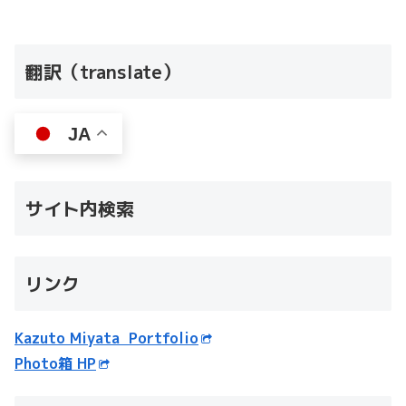
翻訳（translate）
JA
サイト内検索
リンク
Kazuto Miyata Portfolio
Photo箱 HP