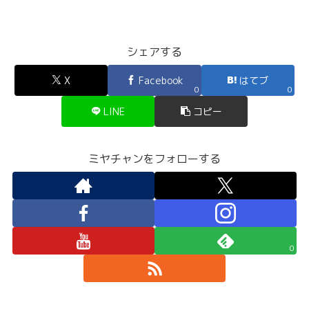
シェアする
X
Facebook
はてブ
0
0
LINE
コピー
ミヤチャンをフォローする
0