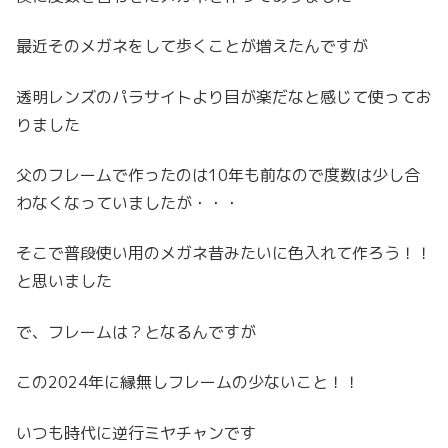
最近そのメガネをして歩くことが増えたんですが
透明レンズのパラサイトより目が楽だなと感じて使ってお
りました
父のフレームで作ったのは10年も前なので度数は少し合
わなくなっていましたが・・・
そこで普段使い用のメガネ昔みたいに色入れて作ろう！！
と思いました
で、フレームは？となるんですが
この2024年に縁無しフレームの少ないこと！！
いつも時代に逆行ミヤチャンです