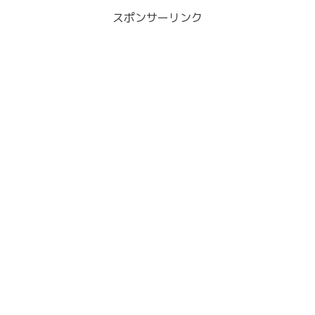
スポンサーリンク