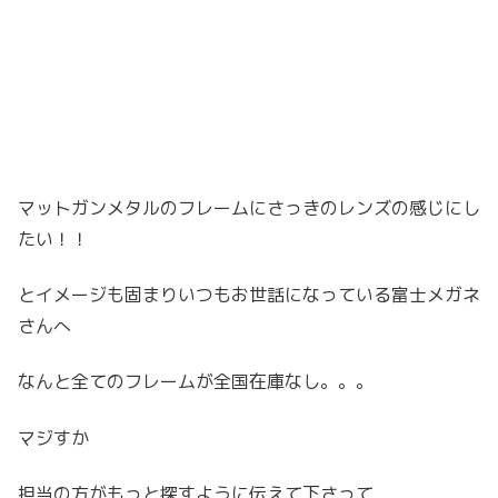
マットガンメタルのフレームにさっきのレンズの感じにし
たい！！
とイメージも固まりいつもお世話になっている富士メガネ
さんへ
なんと全てのフレームが全国在庫なし。。。
マジすか
担当の方がもっと探すように伝えて下さって