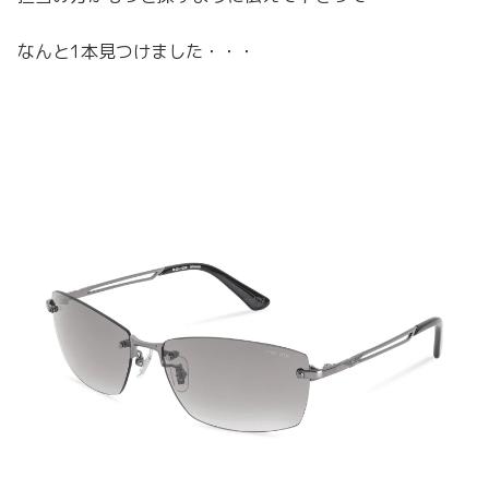
なんと1本見つけました・・・