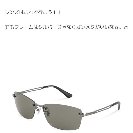
レンズはこれで行こう！！
でもフレームはシルバーじゃなくガンメタがいいなぁ。と