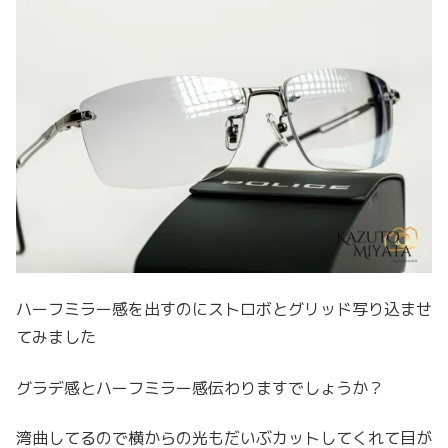
ハーフミラー感を出すのにストロボとグリッド写り込ませ
てみました
グラデ感とハーフミラー感伝わりますでしょうか？
湾曲してるので横からの光もだいぶカットしてくれて目が