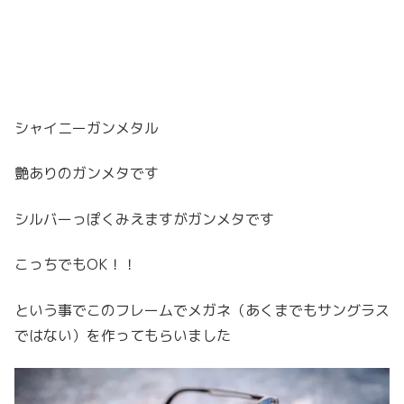
シャイニーガンメタル
艶ありのガンメタです
シルバーっぽくみえますがガンメタです
こっちでもOK！！
という事でこのフレームでメガネ（あくまでもサングラス
ではない）を作ってもらいました