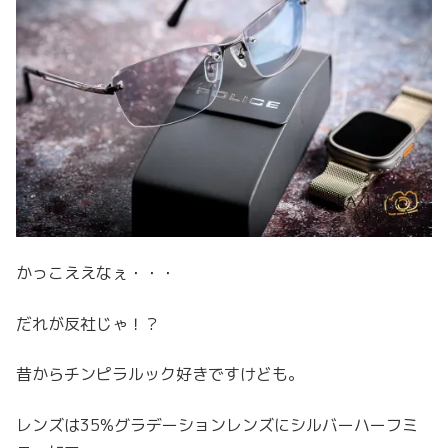
かっこええなぇ・・・
だれが反社じゃ！？
昔からチンピラルック好きですけども。
レンズは35%グラデーションレンズにシルバーハーフミ