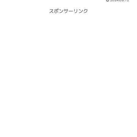
2024.09.12
スポンサーリンク