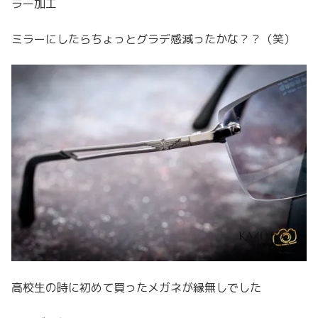
ラー加工
ミラーにしたらちょっとグラデ感減ったかな？？（笑）
高校生の時に初めて買ったメガネが縁無しでした