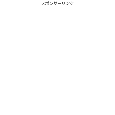
スポンサーリンク