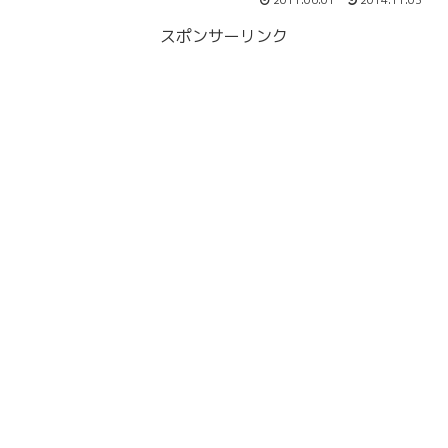
2011.06.01
2014.11.03
スポンサーリンク