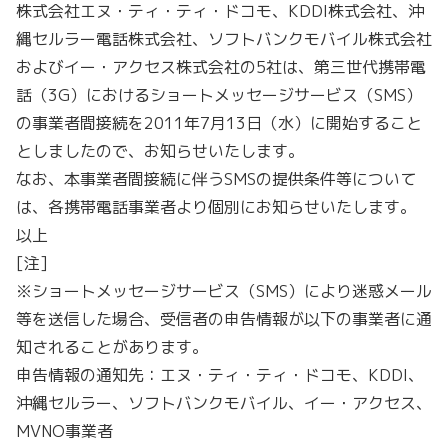
株式会社エヌ・ティ・ティ・ドコモ、KDDI株式会社、沖
縄セルラー電話株式会社、ソフトバンクモバイル株式会社
およびイー・アクセス株式会社の5社は、第三世代携帯電
話（3G）におけるショートメッセージサービス（SMS）
の事業者間接続を2011年7月13日（水）に開始すること
としましたので、お知らせいたします。
なお、本事業者間接続に伴うSMSの提供条件等について
は、各携帯電話事業者より個別にお知らせいたします。
以上
[注]
※ショートメッセージサービス（SMS）により迷惑メール
等を送信した場合、受信者の申告情報が以下の事業者に通
知されることがあります。
申告情報の通知先：エヌ・ティ・ティ・ドコモ、KDDI、
沖縄セルラー、ソフトバンクモバイル、イー・アクセス、
MVNO事業者