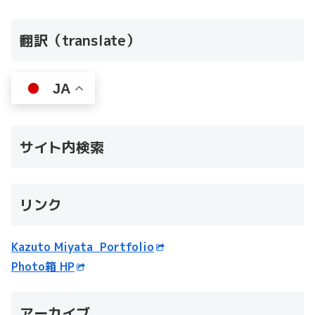
翻訳（translate）
JA
サイト内検索
リンク
Kazuto Miyata Portfolio
Photo箱 HP
アーカイブ