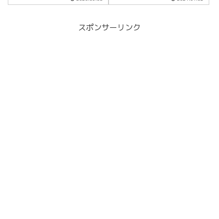
スポンサーリンク