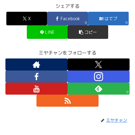
シェアする
X
Facebook
はてブ
0
0
LINE
コピー
ミヤチャンをフォローする
0
ミヤチャン