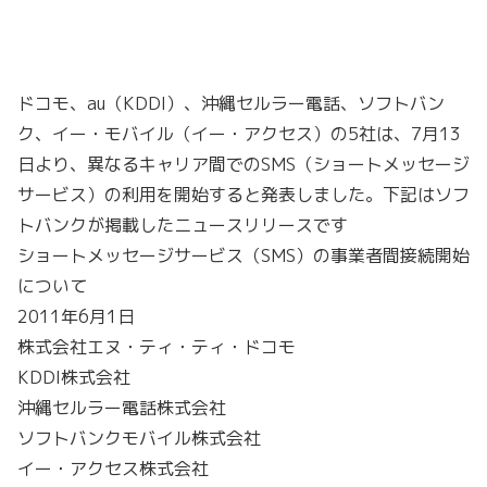
ドコモ、au（KDDI）、沖縄セルラー電話、ソフトバン
ク、イー・モバイル（イー・アクセス）の5社は、7月13
日より、異なるキャリア間でのSMS（ショートメッセージ
サービス）の利用を開始すると発表しました。下記はソフ
トバンクが掲載したニュースリリースです
ショートメッセージサービス（SMS）の事業者間接続開始
について
2011年6月1日
株式会社エヌ・ティ・ティ・ドコモ
KDDI株式会社
沖縄セルラー電話株式会社
ソフトバンクモバイル株式会社
イー・アクセス株式会社