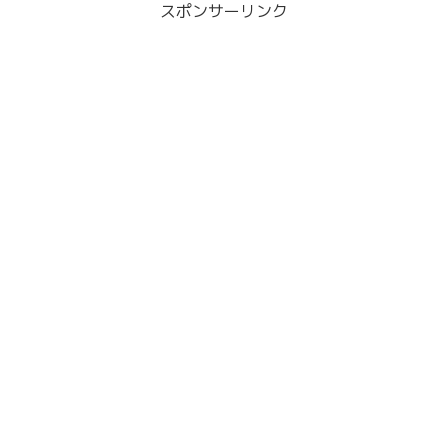
スポンサーリンク