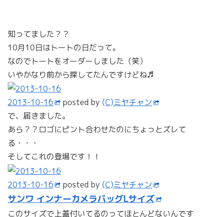
知ってました？？
10月10日はトートの日だって。
なのでトートをオーダーしました（笑）
いやかなり前から探してたんですけどね♬
2013-10-16
posted by
(C)ミヤチャン
で、届きました。
あら？？ロゴにピント合わせたのにちょっとズレて
る・・・
そしてこれの登場です！！
2013-10-16
posted by
(C)ミヤチャン
サンワ インナーカメラバッグLサイズ
このサイズで上蓋付いてるのってほとんどないんです