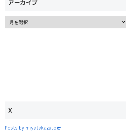
アーカイブ
X
Posts by miyatakazuto