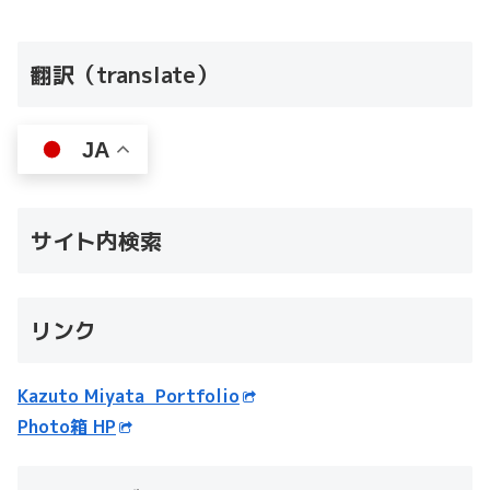
翻訳（translate）
JA
サイト内検索
リンク
Kazuto Miyata Portfolio
Photo箱 HP