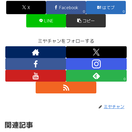
X
Facebook
はてブ
0
0
LINE
コピー
ミヤチャンをフォローする
0
ミヤチャン
関連記事