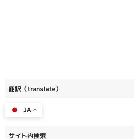
翻訳（translate）
JA
サイト内検索