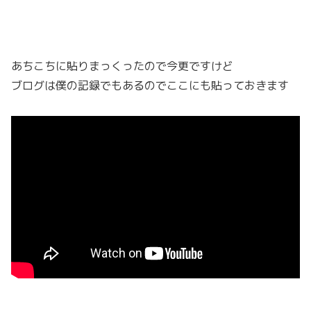
あちこちに貼りまっくったので今更ですけど
ブログは僕の記録でもあるのでここにも貼っておきます