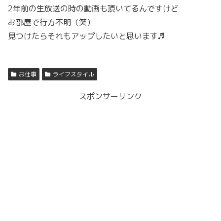
2年前の生放送の時の動画も頂いてるんですけど
お部屋で行方不明（笑）
見つけたらそれもアップしたいと思います♬
お仕事
ライフスタイル
スポンサーリンク