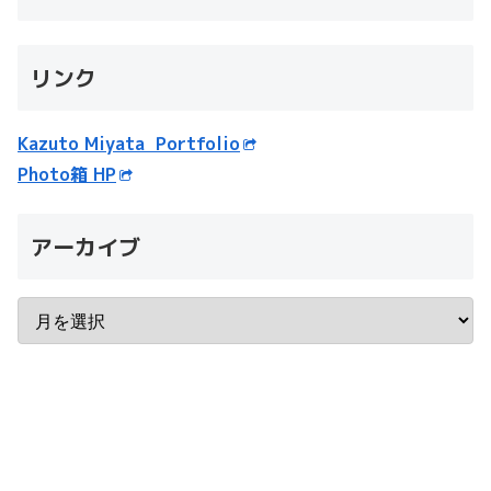
リンク
Kazuto Miyata Portfolio
Photo箱 HP
アーカイブ