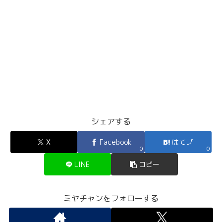
シェアする
X
Facebook
はてブ
0
0
LINE
コピー
ミヤチャンをフォローする