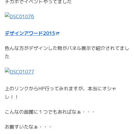
チカホでイベントやってました
デザインアワード2015
色んな方がデザインした物がパネル展示で紹介されてまし
た
上のリンクからHP行ってみれますが、本当にオシャ
レ！！
こんなの函館に１つでもあればなぁ・・・
お腹すいたなぁ・・・