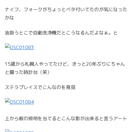
ナイフ、フォークがちょっとベタ付いてたのが気になった
かな
油扱うとこで自動洗浄機だとこうなるんだよなぁ。と
15歳から札幌人やってたけど、きっと20年ぶりにちゃん
と撮った時計台（笑）
ステラプレイスでこんなのを発見
上から板の照明を当てるとこんな影が出来ると言うアート