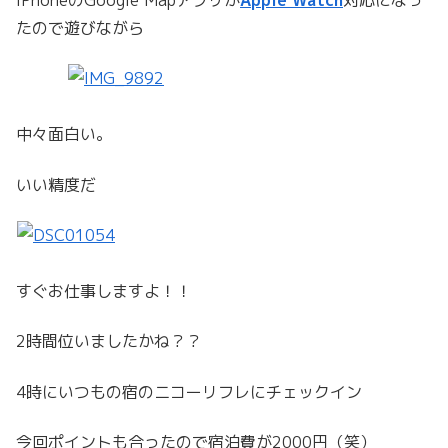
たので遊びながら
中々面白い。
いい精度だ
すぐお仕事しますよ！！
2時間位いましたかね？？
4時にいつもの宿のニコーリフレにチェックイン
今回ポイントも合ったので宿泊費が2000円（笑）