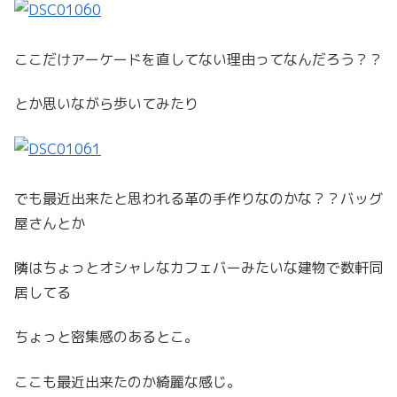
ここだけアーケードを直してない理由ってなんだろう？？
とか思いながら歩いてみたり
でも最近出来たと思われる革の手作りなのかな？？バッグ
屋さんとか
隣はちょっとオシャレなカフェバーみたいな建物で数軒同
居してる
ちょっと密集感のあるとこ。
ここも最近出来たのか綺麗な感じ。