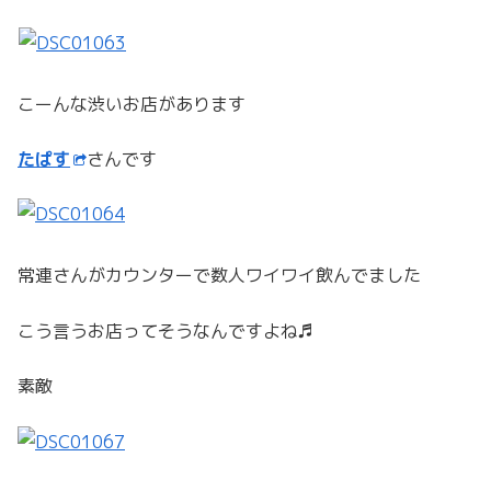
こーんな渋いお店があります
たぱす
さんです
常連さんがカウンターで数人ワイワイ飲んでました
こう言うお店ってそうなんですよね♬
素敵