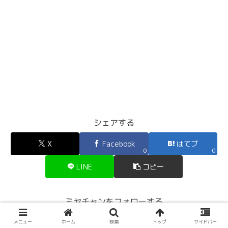
シェアする
X
Facebook
はてブ
0
0
LINE
コピー
ミヤチャンをフォローする
メニュー
ホーム
検索
トップ
サイドバー