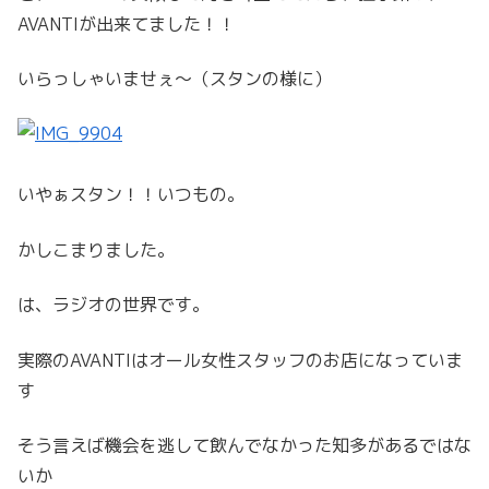
AVANTIが出来てました！！
いらっしゃいませぇ〜（スタンの様に）
いやぁスタン！！いつもの。
かしこまりました。
は、ラジオの世界です。
実際のAVANTIはオール女性スタッフのお店になっていま
す
そう言えば機会を逃して飲んでなかった知多があるではな
いか