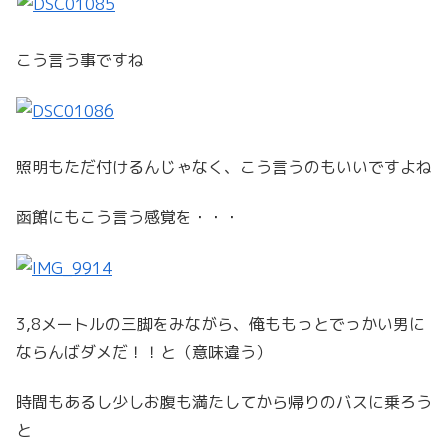
こう言う事ですね
照明もただ付けるんじゃなく、こう言うのもいいですよね
函館にもこう言う感覚を・・・
3,8メートルの三脚をみながら、俺ももっとでっかい男に
ならんばダメだ！！と（意味違う）
時間もあるし少しお腹も満たしてから帰りのバスに乗ろう
と