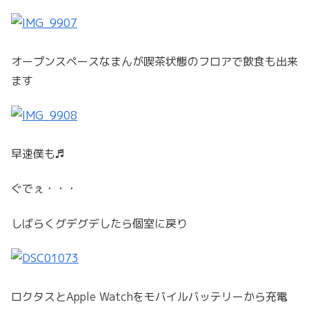
オープンスペースなまんが喫茶状態のフロアで飲食も出来
ます
早速僕も♬
ぐでぇ・・・
しばらくグデグデしたら個室に戻り
ロクタスとApple Watchをモバイルバッテリーから充電