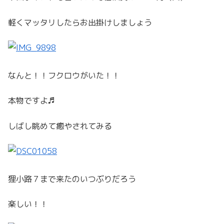
軽くマッタリしたらお出掛けしましょう
なんと！！フクロウがいた！！
本物ですよ♬
しばし眺めて癒やされてみる
狸小路７まで来たのいつぶりだろう
楽しい！！