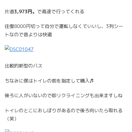
片道
3,973円。
で高速で行ってくれる
往復8000円切って自分で運転しなくていいし、3列シー
トなので昔よりは快適
比較的新型のバス
ちなみに僕はトイレの前を指定して購入♬
後ろに人がいないので即リクライニングも出来ますしね
トイレのとこにおしぼりがあるので後ろ向いたら取れる
（笑）