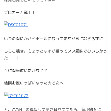
ブロガー万歳！！
いつの間にかハイボールになってますが気になさらずに
しらこ焼き。ちょっとゆずが乗っていい風味でおいしかっ
たー！！
１時間半位いたかな？？
結構お腹いっぱいなったので次へ
と、AVANTIの真似して聞き耳立ててたら、狸小路５に