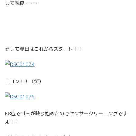
して就寝・・・
そして翌日はこれからスタート！！
ニコン！！（笑）
F8位でゴミが映り始めたのでセンサークリーニングです
よ！！