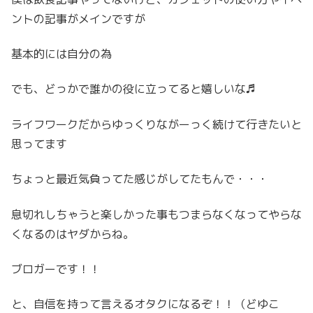
ントの記事がメインですが
基本的には自分の為
でも、どっかで誰かの役に立ってると嬉しいな♬
ライフワークだからゆっくりながーっく続けて行きたいと
思ってます
ちょっと最近気負ってた感じがしてたもんで・・・
息切れしちゃうと楽しかった事もつまらなくなってやらな
くなるのはヤダからね。
ブロガーです！！
と、自信を持って言えるオタクになるぞ！！（どゆこ