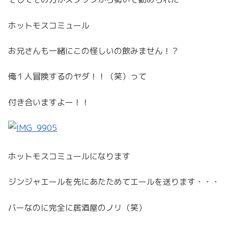
ホットモスコミュール
お兄さんも一緒にこの怪しいの飲みません！？
俺１人冒険するのヤダ！！（笑）って
付き合いますよー！！
ホットモスコミュールになります
ジンジャエールを先にあたためてエールを送ります・・・
バーなのに完全に居酒屋のノリ（笑）