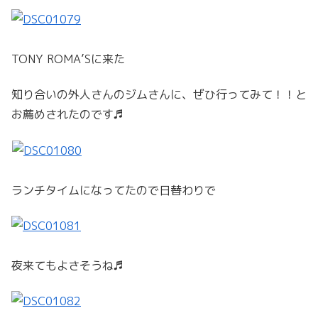
TONY ROMA’Sに来た
知り合いの外人さんのジムさんに、ぜひ行ってみて！！と
お薦めされたのです♬
ランチタイムになってたので日替わりで
夜来てもよさそうね♬