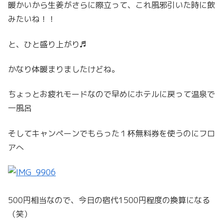
暖かいから生姜がさらに際立って、これ風邪引いた時に飲
みたいね！！
と、ひと盛り上がり♬
かなり体暖まりましたけどね。
ちょっとお疲れモードなので早めにホテルに戻って温泉で
一風呂
そしてキャンペーンでもらった１杯無料券を使うのにフロ
アへ
500円相当なので、今日の宿代1500円程度の換算になる
（笑）