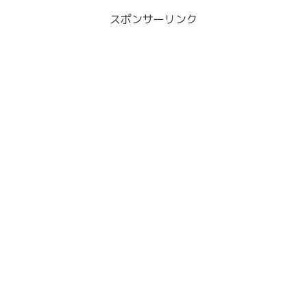
スポンサーリンク