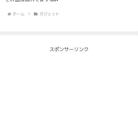
ホーム
ガジェット
スポンサーリンク