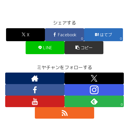
シェアする
X
Facebook
はてブ
0
0
LINE
コピー
ミヤチャンをフォローする
0