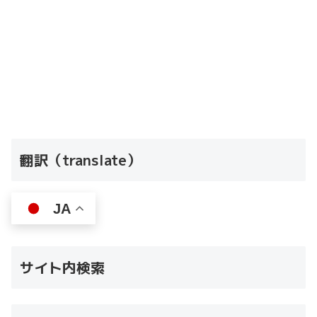
翻訳（translate）
JA
サイト内検索