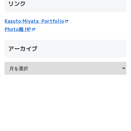
リンク
Kazuto Miyata Portfolio
Photo箱 HP
アーカイブ