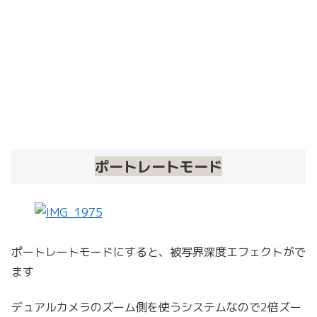
ポートレートモード
ポートレートモードにすると、被写界深度エフェクトがで
ます
デュアルカメラのズーム側を使うシステムなので2倍ズー