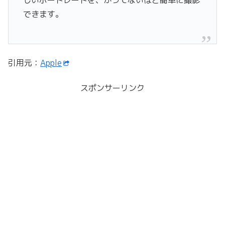
しいポートレートを、かつてないほど簡単に撮影
できます。
引用元：
Apple
スポンサーリンク