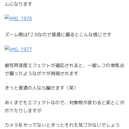
ムになります
ズーム側はF2.8なので普通に撮るとこんな感じです
被写界深度エフェクトが適応されると、一眼レフの単焦点
で撮ったようなボケが再現されます
きっと普通の人なら騙せます（笑）
あくまでもエフェクトなので、対象物が変わると変とこが
ボケたりしますが
カメラをやってないときっとそれも気づかないでしょう