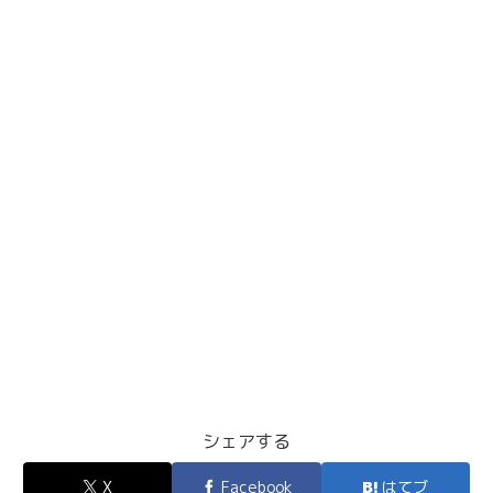
シェアする
X
Facebook
はてブ