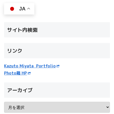
JA
サイト内検索
リンク
Kazuto Miyata Portfolio
Photo箱 HP
アーカイブ