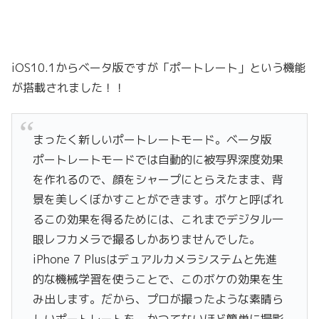
iOS10.1からベータ版ですが「ポートレート」という機能
が搭載されました！！
まったく新しいポートレートモード。ベータ版
ポートレートモードでは自動的に被写界深度効果
を作れるので、顔をシャープにとらえたまま、背
景を美しくぼかすことができます。ボケと呼ばれ
るこの効果を得るためには、これまでデジタル一
眼レフカメラで撮るしかありませんでした。
iPhone 7 Plusはデュアルカメラシステムと先進
的な機械学習を使うことで、このボケの効果を生
み出します。だから、プロが撮ったような素晴ら