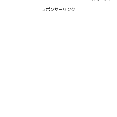
2016.10.31
スポンサーリンク