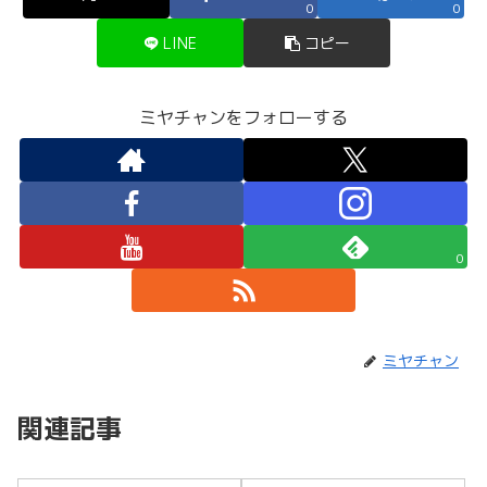
0
0
LINE
コピー
ミヤチャンをフォローする
0
ミヤチャン
関連記事