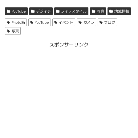
YouTube
デジイチ
ライフスタイル
写真
地域情報
Photo箱
YouTube
イベント
カメラ
ブログ
写真
スポンサーリンク