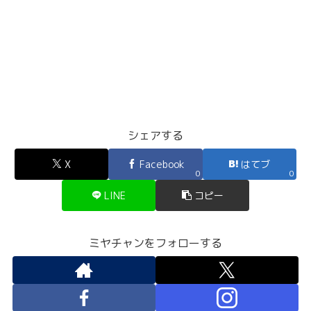
シェアする
X
Facebook
はてブ
0
0
LINE
コピー
ミヤチャンをフォローする