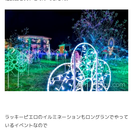
ラッキーピエロのイルミネーションもロングランでやって
いるイベントなので