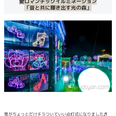
愛ロマンチックイルミネーション
「音と共に輝き出す光の森」
雪がちょっとだけチラついていい点灯式になりました♬