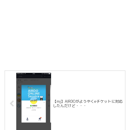
【mį】AIRDOがようやくeチケットに対応
したんだけど・・・