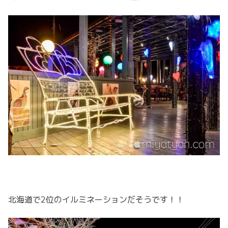
北海道で2位のイルミネーションだそうです！！