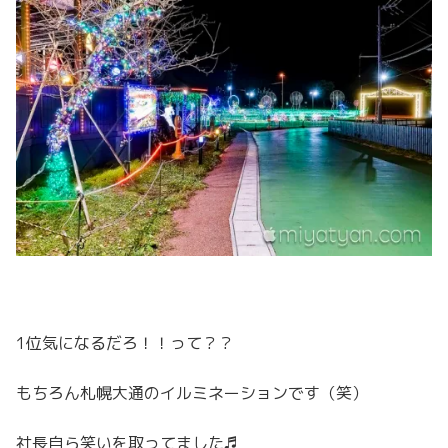
1位気になるだろ！！って？？
もちろん札幌大通のイルミネーションです（笑）
社長自ら笑いを取ってました♬