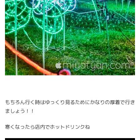
もちろん行く時はゆっくり見るためにかなりの厚着で行き
ましょう！！
寒くなったら店内でホットドリンクね