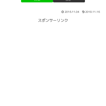
2016.11.04
2018.11.16
スポンサーリンク