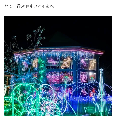
とても行きやすいですよね