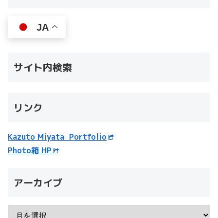
JA
サイト内検索
リンク
Kazuto Miyata Portfolio
Photo箱 HP
アーカイブ