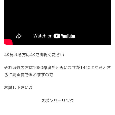
4K見れる方は4Kで御覧ください
それ以外の方は1080環境だと思いますが1440にするとさ
らに高画質でみれますので
お試し下さい♬
スポンサーリンク