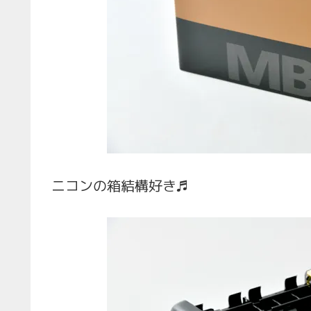
ニコンの箱結構好き♬