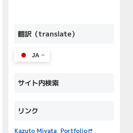
翻訳（translate）
JA
サイト内検索
リンク
Kazuto Miyata Portfolio