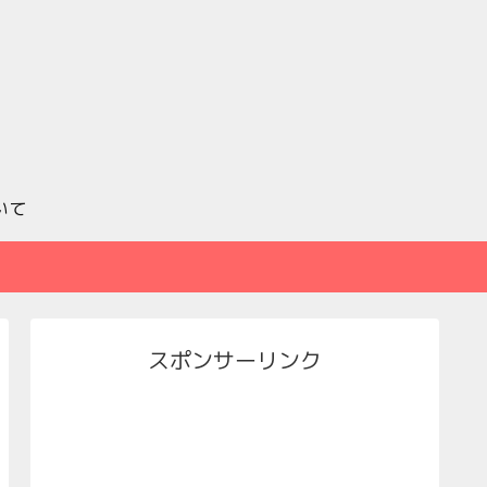
いて
スポンサーリンク