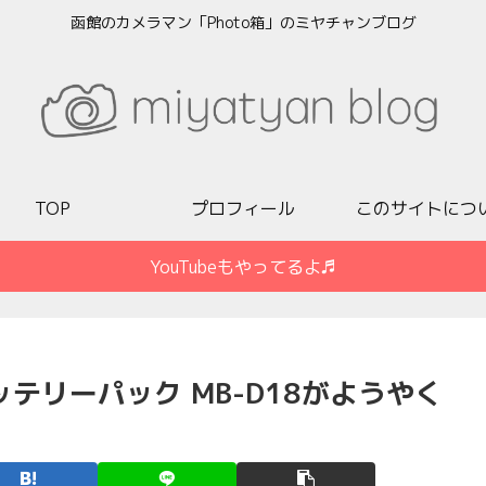
函館のカメラマン「Photo箱」のミヤチャンブログ
TOP
プロフィール
このサイトにつ
YouTubeもやってるよ♬
ッテリーパック MB-D18がようやく