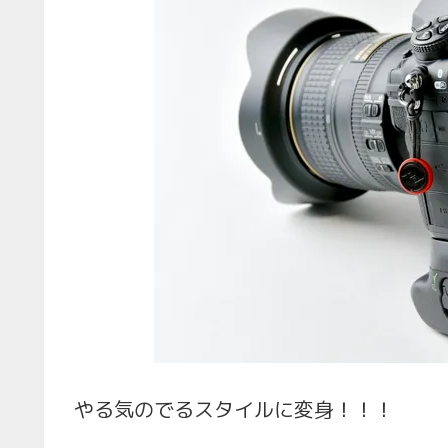
やる気のでるスタイルに変身！！！