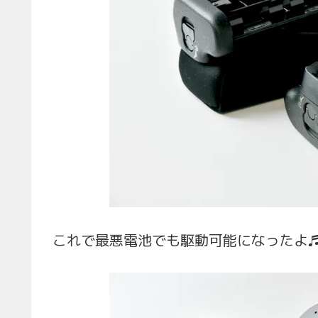
これで最悪電池でも駆動可能になったよ