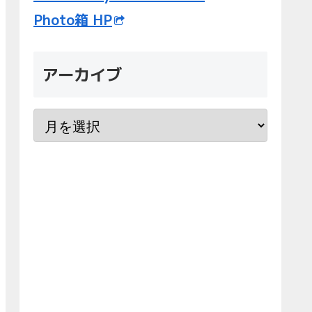
Photo箱 HP
アーカイブ