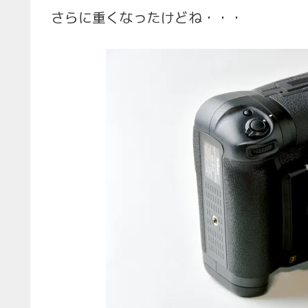
さらに重くなったけどね・・・