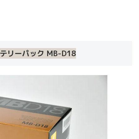
リーパック MB-D18