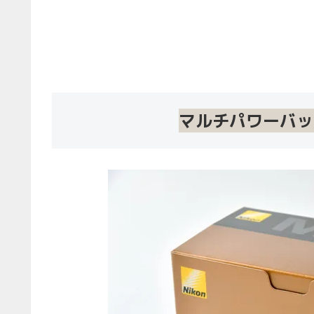
マルチパワーバッテ