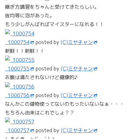
継ぎ方講習をちゃんと受けてきたらしい。
皆均等に泡があった。
もう少しがんばればマイスターになれる！！
_1000754
posted by
(C)ミヤチャン
新鮮！！新鮮！！
_1000755
posted by
(C)ミヤチャン
お腹は満たされないけど健康的♪
_1000756
posted by
(C)ミヤチャン
なんかこの建物使ってないのもったいないなぁ・・・
もちろん由来はこれでしょ？？
_1000757
posted by
(C)ミヤチャン