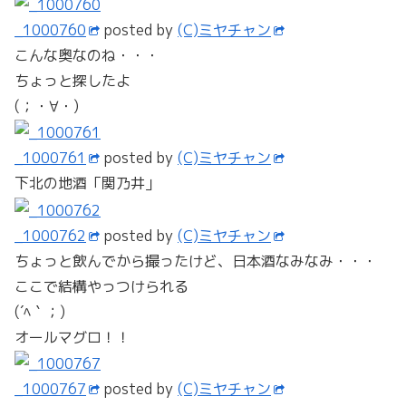
_1000760
posted by
(C)ミヤチャン
こんな奥なのね・・・
ちょっと探したよ
(；・∀・)
_1000761
posted by
(C)ミヤチャン
下北の地酒「関乃井」
_1000762
posted by
(C)ミヤチャン
ちょっと飲んでから撮ったけど、日本酒なみなみ・・・
ここで結構やっつけられる
(´ﾍ｀；)
オールマグロ！！
_1000767
posted by
(C)ミヤチャン