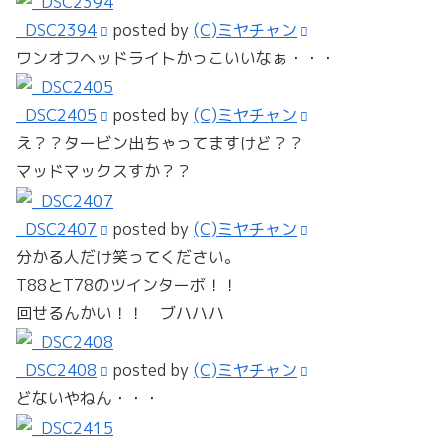
_DSC2394
posted by
(C)ミヤチャン
ワンオフヘッドライトかっこいいなぁ・・・
_DSC2405
posted by
(C)ミヤチャン
え？？タービン出ちゃってますけど？？
マッドマックスすか？？
_DSC2407
posted by
(C)ミヤチャン
分かる人だけ笑ってください。
T88とT78のツインターボ！！
回せるんかい！！ ブハハハ
_DSC2408
posted by
(C)ミヤチャン
どないやねん・・・