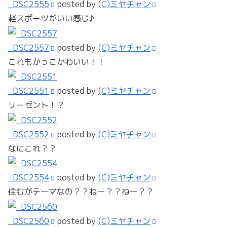
_DSC2555
posted by
(C)ミヤチャン
軽スポーツがいい感じ♪
_DSC2557
posted by
(C)ミヤチャン
これもかっこかわいい！！
_DSC2551
posted by
(C)ミヤチャン
リーゼント！？
_DSC2552
posted by
(C)ミヤチャン
なにこれ？？
_DSC2554
posted by
(C)ミヤチャン
住むがテーマなの？？ねー？？ねー？？
_DSC2560
posted by
(C)ミヤチャン