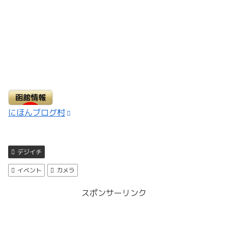
にほんブログ村
デジイチ
イベント
カメラ
スポンサーリンク