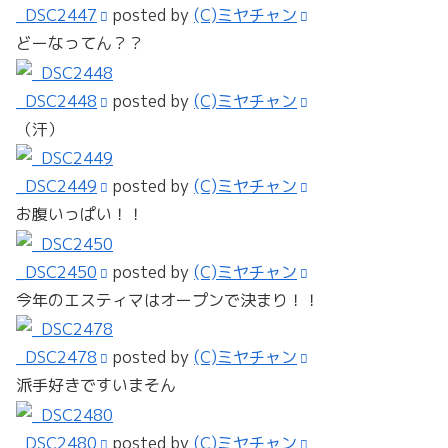
_DSC2447
posted by
(C)ミヤチャン
どーなってん？？
_DSC2448
posted by
(C)ミヤチャン
（汗）
_DSC2449
posted by
(C)ミヤチャン
お腹いっぱい！！
_DSC2450
posted by
(C)ミヤチャン
今年のエスティマはオープンで決まり！！
_DSC2478
posted by
(C)ミヤチャン
派手好きですいまそん
_DSC2480
posted by
(C)ミヤチャン