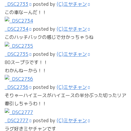
_DSC2733
posted by
(C)ミヤチャン
この車なーんだ！！
_DSC2734
posted by
(C)ミヤチャン
このハッチバックの感じで分かっちゃうね
_DSC2735
posted by
(C)ミヤチャン
80スープラです！！
わかんねーから！！
_DSC2736
posted by
(C)ミヤチャン
そりゃーハイエースがハイエースの半分ぶった切ったリア
牽引しちゃうわ！！
_DSC2777
posted by
(C)ミヤチャン
ラグ好きミヤチャンです