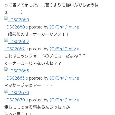
って書いてました。（警○よりも怖いんでしょうね
ぇ・・・）
_DSC2660
posted by
(C)ミヤチャン
一般参加のオーナーカーがいい！！
_DSC2662
posted by
(C)ミヤチャン
これはロックフォードのデモカーだよね？？
オーナーカーじゃないよね？？
_DSC2663
posted by
(C)ミヤチャン
マッサージチェアー・・・
_DSC2670
posted by
(C)ミヤチャン
俺らにもできる事あるんじゃねぇか
あると思う！！