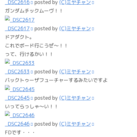
_DSC2616
posted by
(C)ミヤチャン
ガンダムチックムーヴ！！
_DSC2617
posted by
(C)ミヤチャン
ドアダクト。
これでボード行こうぜ～！！
って、行けるかい！！
_DSC2633
posted by
(C)ミヤチャン
バックトゥーザフューチャーするみたいですよ
_DSC2645
posted by
(C)ミヤチャン
いってらっしゃ～い！！
_DSC2646
posted by
(C)ミヤチャン
FDです・・・