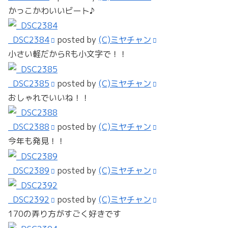
かっこかわいいビート♪
_DSC2384
posted by
(C)ミヤチャン
小さい軽だからRも小文字で！！
_DSC2385
posted by
(C)ミヤチャン
おしゃれでいいね！！
_DSC2388
posted by
(C)ミヤチャン
今年も発見！！
_DSC2389
posted by
(C)ミヤチャン
_DSC2392
posted by
(C)ミヤチャン
170の弄り方がすごく好きです