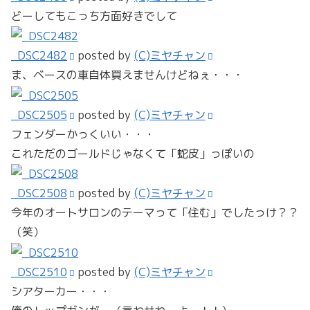
どーしてもこっち方面好きでして
_DSC2482
posted by
(C)ミヤチャン
ま、ベースの車自体買えませんけどねぇ・・・
_DSC2505
posted by
(C)ミヤチャン
フェンダーかっくいい・・・
これただのゴールドじゃなくて「蛇皮」っぽいの
_DSC2508
posted by
(C)ミヤチャン
今年のオートサロンのテーマって「住む」でしたっけ？？
（笑）
_DSC2510
posted by
(C)ミヤチャン
シアターカー・・・