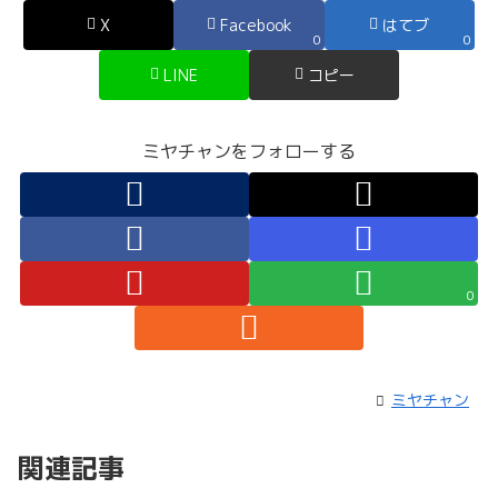
X
Facebook
はてブ
0
0
LINE
コピー
ミヤチャンをフォローする
0
ミヤチャン
関連記事