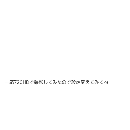
一応720HDで撮影してみたので設定変えてみてね